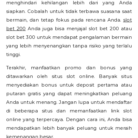
menghindari kehilangan lebih dari yang Anda
siapkan. Cobalah untuk tidak terbawa suasana saat
bermain, dan tetap fokus pada rencana Anda.
slot
bet 200
Anda juga bisa menjajal slot bet 200 atau
slot bet 300 untuk mendapat pengalaman bermain
yang lebih menyenangkan tanpa risiko yang terlalu
tinggi.
Terakhir, manfaatkan promo dan bonus yang
ditawarkan oleh situs slot online. Banyak situs
menyediakan bonus untuk deposit pertama atau
putaran gratis yang dapat meningkatkan peluang
Anda untuk menang. Jangan lupa untuk mendaftar
di beberapa situs dan memanfaatkan link slot
online yang terpercaya. Dengan cara ini, Anda bisa
mendapatkan lebih banyak peluang untuk meraih
kemenangan besar.