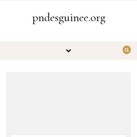
Skip to content
pndesguinee.org