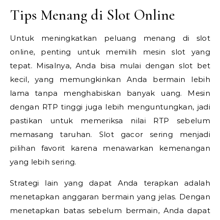
Tips Menang di Slot Online
Untuk meningkatkan peluang menang di slot
online, penting untuk memilih mesin slot yang
tepat. Misalnya, Anda bisa mulai dengan slot bet
kecil, yang memungkinkan Anda bermain lebih
lama tanpa menghabiskan banyak uang. Mesin
dengan RTP tinggi juga lebih menguntungkan, jadi
pastikan untuk memeriksa nilai RTP sebelum
memasang taruhan. Slot gacor sering menjadi
pilihan favorit karena menawarkan kemenangan
yang lebih sering.
Strategi lain yang dapat Anda terapkan adalah
menetapkan anggaran bermain yang jelas. Dengan
menetapkan batas sebelum bermain, Anda dapat