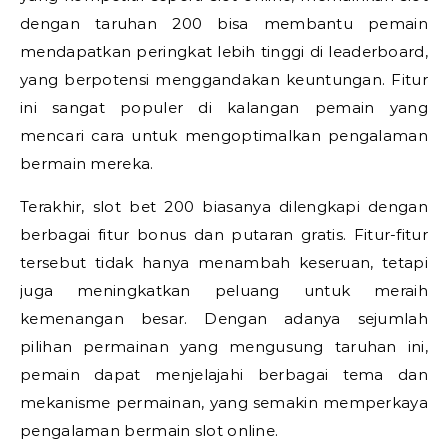
dengan taruhan 200 bisa membantu pemain
mendapatkan peringkat lebih tinggi di leaderboard,
yang berpotensi menggandakan keuntungan. Fitur
ini sangat populer di kalangan pemain yang
mencari cara untuk mengoptimalkan pengalaman
bermain mereka.
Terakhir, slot bet 200 biasanya dilengkapi dengan
berbagai fitur bonus dan putaran gratis. Fitur-fitur
tersebut tidak hanya menambah keseruan, tetapi
juga meningkatkan peluang untuk meraih
kemenangan besar. Dengan adanya sejumlah
pilihan permainan yang mengusung taruhan ini,
pemain dapat menjelajahi berbagai tema dan
mekanisme permainan, yang semakin memperkaya
pengalaman bermain slot online.