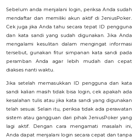
Sebelum anda menjalani login, periksa Anda sudah
mendaftar dan memiliki akun aktif di JeniusPoker.
Cek juga jika Anda tahu secara tepat ID pengguna
dan kata sandi yang sudah digunakan. Jika Anda
mengalami kesulitan dalam mengingat informasi
tersebut, gunakan fitur simpanan kata sandi pada
peramban Anda agar lebih mudah dan cepat
diakses nanti waktu.
Jika setelah memasukkan ID pengguna dan kata
sandi kalian masih tidak bisa login, cek apakah ada
kesalahan tulis atau jika kata sandi yang digunakan
telah sesuai. Selain itu, periksa tidak ada perawatan
sistem atau gangguan dari pihak JeniusPoker yang
lagi aktif. Dengan cara mengamati masalah ini,
Anda dapat menjalani login secara cepat dan tanpa