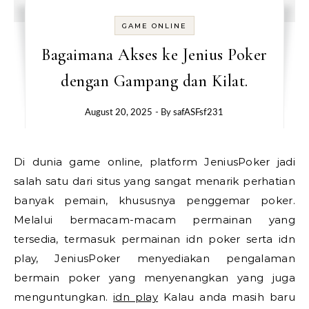
GAME ONLINE
Bagaimana Akses ke Jenius Poker
dengan Gampang dan Kilat.
August 20, 2025
- By
safASFsf231
Di dunia game online, platform JeniusPoker jadi
salah satu dari situs yang sangat menarik perhatian
banyak pemain, khususnya penggemar poker.
Melalui bermacam-macam permainan yang
tersedia, termasuk permainan idn poker serta idn
play, JeniusPoker menyediakan pengalaman
bermain poker yang menyenangkan yang juga
menguntungkan.
idn play
Kalau anda masih baru