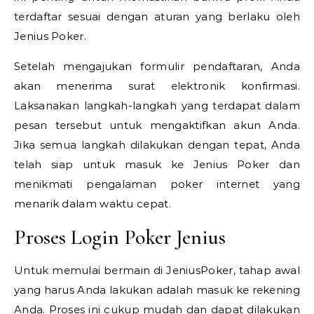
terdaftar sesuai dengan aturan yang berlaku oleh
Jenius Poker.
Setelah mengajukan formulir pendaftaran, Anda
akan menerima surat elektronik konfirmasi.
Laksanakan langkah-langkah yang terdapat dalam
pesan tersebut untuk mengaktifkan akun Anda.
Jika semua langkah dilakukan dengan tepat, Anda
telah siap untuk masuk ke Jenius Poker dan
menikmati pengalaman poker internet yang
menarik dalam waktu cepat.
Proses Login Poker Jenius
Untuk memulai bermain di JeniusPoker, tahap awal
yang harus Anda lakukan adalah masuk ke rekening
Anda. Proses ini cukup mudah dan dapat dilakukan