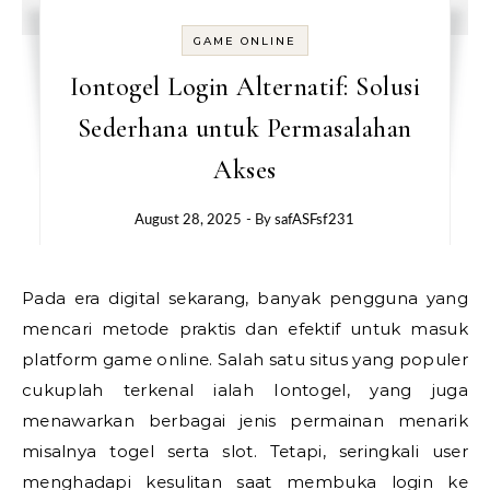
GAME ONLINE
Iontogel Login Alternatif: Solusi
Sederhana untuk Permasalahan
Akses
August 28, 2025
- By
safASFsf231
Pada era digital sekarang, banyak pengguna yang
mencari metode praktis dan efektif untuk masuk
platform game online. Salah satu situs yang populer
cukuplah terkenal ialah Iontogel, yang juga
menawarkan berbagai jenis permainan menarik
misalnya togel serta slot. Tetapi, seringkali user
menghadapi kesulitan saat membuka login ke