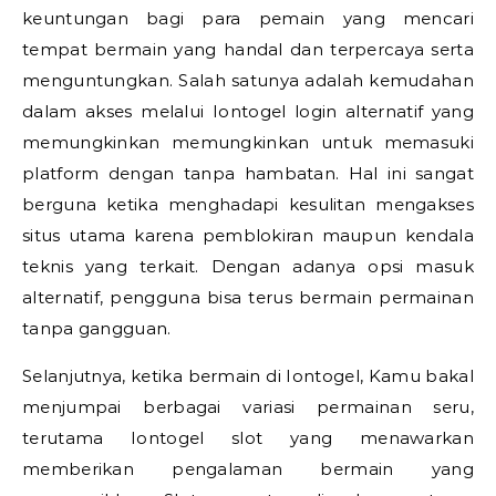
keuntungan bagi para pemain yang mencari
tempat bermain yang handal dan terpercaya serta
menguntungkan. Salah satunya adalah kemudahan
dalam akses melalui Iontogel login alternatif yang
memungkinkan memungkinkan untuk memasuki
platform dengan tanpa hambatan. Hal ini sangat
berguna ketika menghadapi kesulitan mengakses
situs utama karena pemblokiran maupun kendala
teknis yang terkait. Dengan adanya opsi masuk
alternatif, pengguna bisa terus bermain permainan
tanpa gangguan.
Selanjutnya, ketika bermain di Iontogel, Kamu bakal
menjumpai berbagai variasi permainan seru,
terutama Iontogel slot yang menawarkan
memberikan pengalaman bermain yang