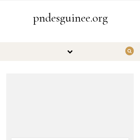
Skip to content
pndesguinee.org