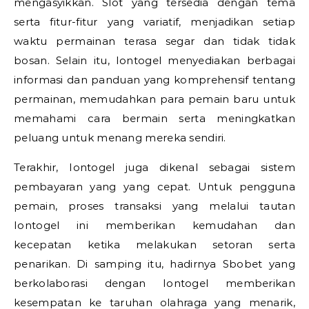
mengasyikkan. Slot yang tersedia dengan tema
serta fitur-fitur yang variatif, menjadikan setiap
waktu permainan terasa segar dan tidak tidak
bosan. Selain itu, Iontogel menyediakan berbagai
informasi dan panduan yang komprehensif tentang
permainan, memudahkan para pemain baru untuk
memahami cara bermain serta meningkatkan
peluang untuk menang mereka sendiri.
Terakhir, Iontogel juga dikenal sebagai sistem
pembayaran yang yang cepat. Untuk pengguna
pemain, proses transaksi yang melalui tautan
Iontogel ini memberikan kemudahan dan
kecepatan ketika melakukan setoran serta
penarikan. Di samping itu, hadirnya Sbobet yang
berkolaborasi dengan Iontogel memberikan
kesempatan ke taruhan olahraga yang menarik,