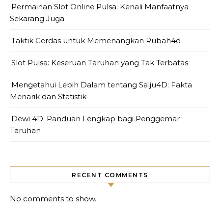
Permainan Slot Online Pulsa: Kenali Manfaatnya
Sekarang Juga
Taktik Cerdas untuk Memenangkan Rubah4d
Slot Pulsa: Keseruan Taruhan yang Tak Terbatas
Mengetahui Lebih Dalam tentang Salju4D: Fakta
Menarik dan Statistik
Dewi 4D: Panduan Lengkap bagi Penggemar
Taruhan
RECENT COMMENTS
No comments to show.