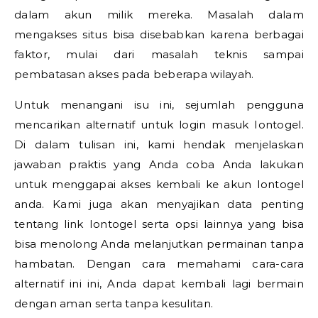
dalam akun milik mereka. Masalah dalam
mengakses situs bisa disebabkan karena berbagai
faktor, mulai dari masalah teknis sampai
pembatasan akses pada beberapa wilayah.
Untuk menangani isu ini, sejumlah pengguna
mencarikan alternatif untuk login masuk Iontogel.
Di dalam tulisan ini, kami hendak menjelaskan
jawaban praktis yang Anda coba Anda lakukan
untuk menggapai akses kembali ke akun Iontogel
anda. Kami juga akan menyajikan data penting
tentang link Iontogel serta opsi lainnya yang bisa
bisa menolong Anda melanjutkan permainan tanpa
hambatan. Dengan cara memahami cara-cara
alternatif ini ini, Anda dapat kembali lagi bermain
dengan aman serta tanpa kesulitan.