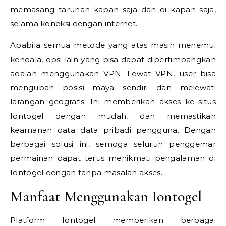
memasang taruhan kapan saja dan di kapan saja,
selama koneksi dengan internet.
Apabila semua metode yang atas masih menemui
kendala, opsi lain yang bisa dapat dipertimbangkan
adalah menggunakan VPN. Lewat VPN, user bisa
mengubah posisi maya sendiri dan melewati
larangan geografis. Ini memberikan akses ke situs
Iontogel dengan mudah, dan memastikan
keamanan data data pribadi pengguna. Dengan
berbagai solusi ini, semoga seluruh penggemar
permainan dapat terus menikmati pengalaman di
Iontogel dengan tanpa masalah akses.
Manfaat Menggunakan Iontogel
Platform Iontogel memberikan berbagai