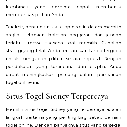
kombinasi yang berbeda dapat membantu
memperluas pilihan Anda.
Terakhir, penting untuk tetap disiplin dalam memilih
angka. Tetapkan batasan anggaran dan jangan
terlalu terbawa suasana saat memilih. Gunakan
strategi yang telah Anda rencanakan tanpa tergoda
untuk mengubah pilihan secara impulsif. Dengan
pendekatan yang terencana dan disiplin, Anda
dapat meningkatkan peluang dalam permainan
togel online ini.
Situs Togel Sidney Terpercaya
Memilih situs togel Sidney yang terpercaya adalah
langkah pertama yang penting bagi setiap pemain
togel online. Dengan banyaknya situs yang tersedia,