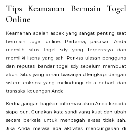
Tips Keamanan Bermain Togel
Online
Keamanan adalah aspek yang sangat penting saat
bermain togel online. Pertama, pastikan Anda
memilih situs togel sdy yang terpercaya dan
memiliki lisensi yang sah. Periksa ulasan pengguna
dan reputasi bandar togel sdy sebelum membuat
akun. Situs yang aman biasanya dilengkapi dengan
sistem enkripsi yang melindungi data pribadi dan
transaksi keuangan Anda.
Kedua, jangan bagikan informasi akun Anda kepada
siapa pun. Gunakan kata sandi yang kuat dan ubah
secara berkala untuk mencegah akses tidak sah.
Jika Anda merasa ada aktivitas mencurigakan di