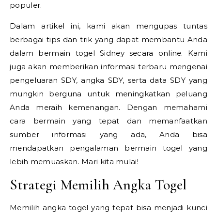
populer.
Dalam artikel ini, kami akan mengupas tuntas
berbagai tips dan trik yang dapat membantu Anda
dalam bermain togel Sidney secara online. Kami
juga akan memberikan informasi terbaru mengenai
pengeluaran SDY, angka SDY, serta data SDY yang
mungkin berguna untuk meningkatkan peluang
Anda meraih kemenangan. Dengan memahami
cara bermain yang tepat dan memanfaatkan
sumber informasi yang ada, Anda bisa
mendapatkan pengalaman bermain togel yang
lebih memuaskan. Mari kita mulai!
Strategi Memilih Angka Togel
Memilih angka togel yang tepat bisa menjadi kunci