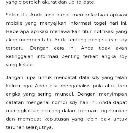
yang diperoleh akurat dan up-to-date.
Selain itu, Anda juga dapat memanfaatkan aplikasi
mobile yang menyajikan informasi togel hari ini.
Beberapa aplikasi menawarkan fitur notifikasi yang
akan memberi tahu Anda tentang pengeluaran sdy
terbaru. Dengan cara ini, Anda tidak akan
ketinggalan informasi penting terkait angka sdy
yang keluar.
Jangan lupa untuk mencatat data sdy yang telah
keluar agar Anda bisa menganalisis pola atau tren
angka yang sering muncul. Dengan menyimpan
catatan mengenai nomor sdy hari ini, Anda dapat
meningkatkan peluang dalam bermain togel online
dan membuat keputusan yang lebih baik untuk
taruhan selanjutnya.