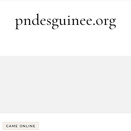
pndesguinee.org
GAME ONLINE