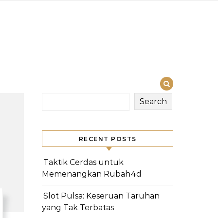
Search
RECENT POSTS
Taktik Cerdas untuk
Memenangkan Rubah4d
Slot Pulsa: Keseruan Taruhan
yang Tak Terbatas