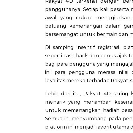
Rakyat 4D terkenal dengan berb
penggunanya. Setiap kali peserta 
awal yang cukup menggiurkan. 
peluang kemenangan dalam gam
bersemangat untuk bermain dan men
Di samping insentif registrasi, 
seperti cash back dan bonus ajak 
bagi para pengguna yang mengajak
ini, para pengguna merasa nilai
loyalitas mereka terhadap Rakyat 4
Lebih dari itu, Rakyat 4D sering
menarik yang menambah kesenan
untuk memenangkan hadiah besar 
Semua ini menyumbang pada pen
platform ini menjadi favorit utama 