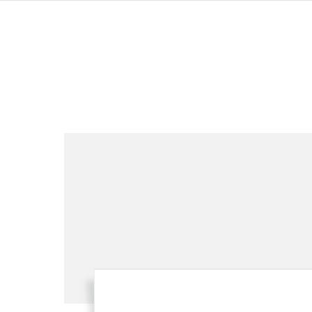
Skip to content