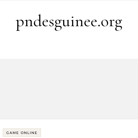
pndesguinee.org
GAME ONLINE