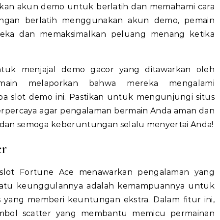
atkan akun demo untuk berlatih dan memahami cara
Dengan berlatih menggunakan akun demo, pemain
ereka dan memaksimalkan peluang menang ketika
tuk menjajal demo gacor yang ditawarkan oleh
emain melaporkan bahwa mereka mengalami
 slot demo ini. Pastikan untuk mengunjungi situs
terpercaya agar pengalaman bermain Anda aman dan
an semoga keberuntungan selalu menyertai Anda!
er
 slot Fortune Ace menawarkan pengalaman yang
h satu keunggulannya adalah kemampuannya untuk
yang memberi keuntungan ekstra. Dalam fitur ini,
mbol scatter yang membantu memicu permainan