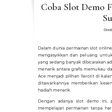
Coba Slot Demo F
Su
Octob
Dalam dunia permainan slot online, para penggemar selalu mencari pengalaman yang
mengasyikkan dan peluang untuk
yang sedang banyak dibicarakan a
menarik antara grafis memukau d
Ace menjadi pilihan favorit di kala
ditawarkannya memberikan kese
hadiah menarik.
Dengan adanya slot demo ini, 
mempelajari permainan tanpa ha