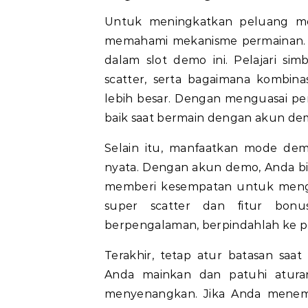
Untuk meningkatkan peluang me
memahami mekanisme permainan. Co
dalam slot demo ini. Pelajari si
scatter, serta bagaimana kombin
lebih besar. Dengan menguasai p
baik saat bermain dengan akun demo
Selain itu, manfaatkan mode de
nyata. Dengan akun demo, Anda bisa
memberi kesempatan untuk menge
super scatter dan fitur bon
berpengalaman, berpindahlah ke per
Terakhir, tetap atur batasan saa
Anda mainkan dan patuhi atura
menyenangkan. Jika Anda menem