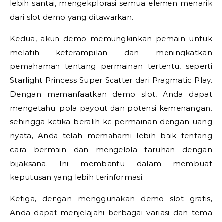
lebih santai, mengekplorasi semua elemen menarik
dari slot demo yang ditawarkan.
Kedua, akun demo memungkinkan pemain untuk
melatih keterampilan dan meningkatkan
pemahaman tentang permainan tertentu, seperti
Starlight Princess Super Scatter dari Pragmatic Play.
Dengan memanfaatkan demo slot, Anda dapat
mengetahui pola payout dan potensi kemenangan,
sehingga ketika beralih ke permainan dengan uang
nyata, Anda telah memahami lebih baik tentang
cara bermain dan mengelola taruhan dengan
bijaksana. Ini membantu dalam membuat
keputusan yang lebih terinformasi.
Ketiga, dengan menggunakan demo slot gratis,
Anda dapat menjelajahi berbagai variasi dan tema