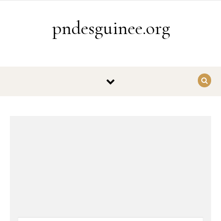
Skip to content
pndesguinee.org