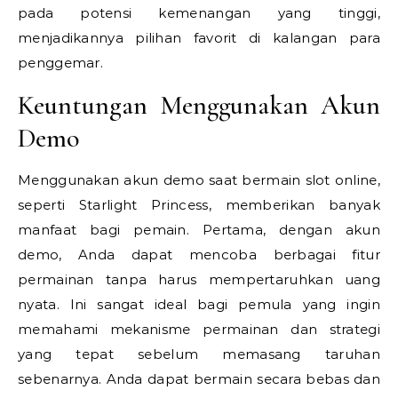
pada potensi kemenangan yang tinggi,
menjadikannya pilihan favorit di kalangan para
penggemar.
Keuntungan Menggunakan Akun
Demo
Menggunakan akun demo saat bermain slot online,
seperti Starlight Princess, memberikan banyak
manfaat bagi pemain. Pertama, dengan akun
demo, Anda dapat mencoba berbagai fitur
permainan tanpa harus mempertaruhkan uang
nyata. Ini sangat ideal bagi pemula yang ingin
memahami mekanisme permainan dan strategi
yang tepat sebelum memasang taruhan
sebenarnya. Anda dapat bermain secara bebas dan