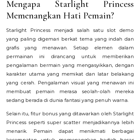
Mengapa Starlight Princess
Memenangkan Hati Pemain?
Starlight Princess menjadi salah satu slot demo
yang paling digemari berkat tema yang indah dan
grafis yang menawan. Setiap elemen dalam
permainan ini dirancang untuk memberikan
pengalaman bermain yang mengasyikkan, dengan
karakter utama yang memikat dan latar belakang
yang cerah. Pengalaman visual yang menawan ini
membuat pemain merasa seolah-olah mereka
sedang berada di dunia fantasi yang penuh warna.
Selain itu, fitur bonus yang ditawarkan oleh Starlight
Princess seperti super scatter menjadikannya lebih
menarik. Pemain dapat menikmati berbagai
kesempatan untuk memenangkan hadiah besar