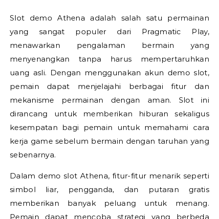
Slot demo Athena adalah salah satu permainan
yang sangat populer dari Pragmatic Play,
menawarkan pengalaman bermain yang
menyenangkan tanpa harus mempertaruhkan
uang asli. Dengan menggunakan akun demo slot,
pemain dapat menjelajahi berbagai fitur dan
mekanisme permainan dengan aman. Slot ini
dirancang untuk memberikan hiburan sekaligus
kesempatan bagi pemain untuk memahami cara
kerja game sebelum bermain dengan taruhan yang
sebenarnya.
Dalam demo slot Athena, fitur-fitur menarik seperti
simbol liar, pengganda, dan putaran gratis
memberikan banyak peluang untuk menang.
Pemain dapat mencoba strategi yang berbeda