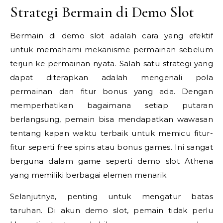
Strategi Bermain di Demo Slot
Bermain di demo slot adalah cara yang efektif
untuk memahami mekanisme permainan sebelum
terjun ke permainan nyata. Salah satu strategi yang
dapat diterapkan adalah mengenali pola
permainan dan fitur bonus yang ada. Dengan
memperhatikan bagaimana setiap putaran
berlangsung, pemain bisa mendapatkan wawasan
tentang kapan waktu terbaik untuk memicu fitur-
fitur seperti free spins atau bonus games. Ini sangat
berguna dalam game seperti demo slot Athena
yang memiliki berbagai elemen menarik.
Selanjutnya, penting untuk mengatur batas
taruhan. Di akun demo slot, pemain tidak perlu