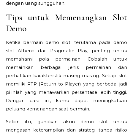
dengan uang sungguhan.
Tips untuk Memenangkan Slot
Demo
Ketika bermain demo slot, terutama pada demo
slot Athena dari Pragmatic Play, penting untuk
memahami pola permainan. Cobalah untuk
memainkan berbagai jenis permainan dan
perhatikan karakteristik masing-masing. Setiap slot
memiliki RTP (Return to Player) yang berbeda, jadi
pilihlah yang menawarkan persentase lebih tinggi.
Dengan cara ini, kamu dapat meningkatkan
peluang kemenangan saat bermain.
Selain itu, gunakan akun demo slot untuk
mengasah keterampilan dan strategi tanpa risiko