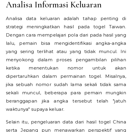
Analisa Informasi Keluaran
Analisa data keluaran adalah tahap penting di
strategi meningkatkan hasil pada togel Taiwan.
Dengan cara mempelajari pola dari pada hasil yang
lalu, pemain bisa mengidentifikasi angka-angka
yang sering terlihat atau yang tidak muncul. Ini
menyokong dalam proses pengambilan pilihan
ketika menentukan nomor untuk akan
dipertaruhkan dalam permainan togel. Misalnya,
jika sebuah nomor sudah lama sekali tidak sama
sekali muncul, beberapa para pemain mungkin
beranggapan jika angka tersebut telah "jatuh
waktunya" supaya keluar.
Selain itu, pengeluaran data dari hasil togel China
serta Jepang pun menawarkan perspektif yang