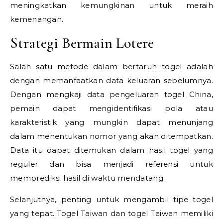
meningkatkan kemungkinan untuk meraih
kemenangan.
Strategi Bermain Lotere
Salah satu metode dalam bertaruh togel adalah
dengan memanfaatkan data keluaran sebelumnya.
Dengan mengkaji data pengeluaran togel China,
pemain dapat mengidentifikasi pola atau
karakteristik yang mungkin dapat menunjang
dalam menentukan nomor yang akan ditempatkan.
Data itu dapat ditemukan dalam hasil togel yang
reguler dan bisa menjadi referensi untuk
memprediksi hasil di waktu mendatang.
Selanjutnya, penting untuk mengambil tipe togel
yang tepat. Togel Taiwan dan togel Taiwan memiliki