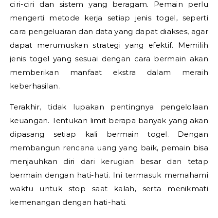
ciri-ciri dan sistem yang beragam. Pemain perlu
mengerti metode kerja setiap jenis togel, seperti
cara pengeluaran dan data yang dapat diakses, agar
dapat merumuskan strategi yang efektif. Memilih
jenis togel yang sesuai dengan cara bermain akan
memberikan manfaat ekstra dalam meraih
keberhasilan.
Terakhir, tidak lupakan pentingnya pengelolaan
keuangan. Tentukan limit berapa banyak yang akan
dipasang setiap kali bermain togel. Dengan
membangun rencana uang yang baik, pemain bisa
menjauhkan diri dari kerugian besar dan tetap
bermain dengan hati-hati. Ini termasuk memahami
waktu untuk stop saat kalah, serta menikmati
kemenangan dengan hati-hati.