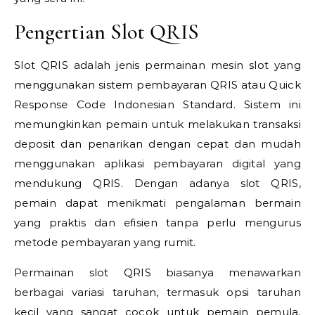
Pengertian Slot QRIS
Slot QRIS adalah jenis permainan mesin slot yang
menggunakan sistem pembayaran QRIS atau Quick
Response Code Indonesian Standard. Sistem ini
memungkinkan pemain untuk melakukan transaksi
deposit dan penarikan dengan cepat dan mudah
menggunakan aplikasi pembayaran digital yang
mendukung QRIS. Dengan adanya slot QRIS,
pemain dapat menikmati pengalaman bermain
yang praktis dan efisien tanpa perlu mengurus
metode pembayaran yang rumit.
Permainan slot QRIS biasanya menawarkan
berbagai variasi taruhan, termasuk opsi taruhan
kecil yang sangat cocok untuk pemain pemula.