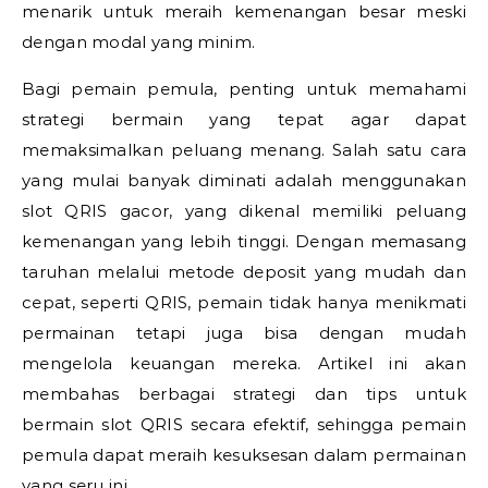
menarik untuk meraih kemenangan besar meski
dengan modal yang minim.
Bagi pemain pemula, penting untuk memahami
strategi bermain yang tepat agar dapat
memaksimalkan peluang menang. Salah satu cara
yang mulai banyak diminati adalah menggunakan
slot QRIS gacor, yang dikenal memiliki peluang
kemenangan yang lebih tinggi. Dengan memasang
taruhan melalui metode deposit yang mudah dan
cepat, seperti QRIS, pemain tidak hanya menikmati
permainan tetapi juga bisa dengan mudah
mengelola keuangan mereka. Artikel ini akan
membahas berbagai strategi dan tips untuk
bermain slot QRIS secara efektif, sehingga pemain
pemula dapat meraih kesuksesan dalam permainan
yang seru ini.