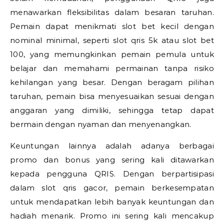
menawarkan fleksibilitas dalam besaran taruhan.
Pemain dapat menikmati slot bet kecil dengan
nominal minimal, seperti slot qris 5k atau slot bet
100, yang memungkinkan pemain pemula untuk
belajar dan memahami permainan tanpa risiko
kehilangan yang besar. Dengan beragam pilihan
taruhan, pemain bisa menyesuaikan sesuai dengan
anggaran yang dimiliki, sehingga tetap dapat
bermain dengan nyaman dan menyenangkan.
Keuntungan lainnya adalah adanya berbagai
promo dan bonus yang sering kali ditawarkan
kepada pengguna QRIS. Dengan berpartisipasi
dalam slot qris gacor, pemain berkesempatan
untuk mendapatkan lebih banyak keuntungan dan
hadiah menarik. Promo ini sering kali mencakup