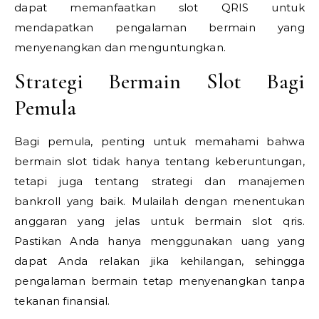
dapat memanfaatkan slot QRIS untuk
mendapatkan pengalaman bermain yang
menyenangkan dan menguntungkan.
Strategi Bermain Slot Bagi
Pemula
Bagi pemula, penting untuk memahami bahwa
bermain slot tidak hanya tentang keberuntungan,
tetapi juga tentang strategi dan manajemen
bankroll yang baik. Mulailah dengan menentukan
anggaran yang jelas untuk bermain slot qris.
Pastikan Anda hanya menggunakan uang yang
dapat Anda relakan jika kehilangan, sehingga
pengalaman bermain tetap menyenangkan tanpa
tekanan finansial.