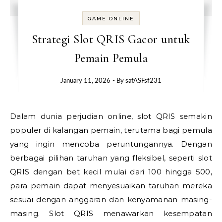
GAME ONLINE
Strategi Slot QRIS Gacor untuk
Pemain Pemula
January 11, 2026
- By
safASFsf231
Dalam dunia perjudian online, slot QRIS semakin
populer di kalangan pemain, terutama bagi pemula
yang ingin mencoba peruntungannya. Dengan
berbagai pilihan taruhan yang fleksibel, seperti slot
QRIS dengan bet kecil mulai dari 100 hingga 500,
para pemain dapat menyesuaikan taruhan mereka
sesuai dengan anggaran dan kenyamanan masing-
masing. Slot QRIS menawarkan kesempatan