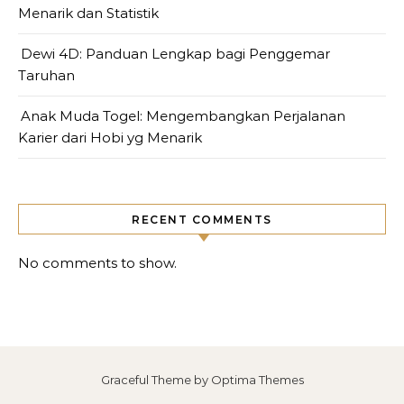
Menarik dan Statistik
Dewi 4D: Panduan Lengkap bagi Penggemar
Taruhan
Anak Muda Togel: Mengembangkan Perjalanan
Karier dari Hobi yg Menarik
RECENT COMMENTS
No comments to show.
Graceful Theme by
Optima Themes