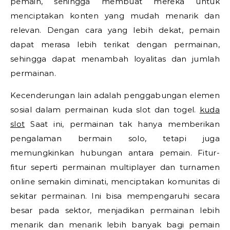
pemain, sehingga membuat mereka untuk
menciptakan konten yang mudah menarik dan
relevan. Dengan cara yang lebih dekat, pemain
dapat merasa lebih terikat dengan permainan,
sehingga dapat menambah loyalitas dan jumlah
permainan.
Kecenderungan lain adalah penggabungan elemen
sosial dalam permainan kuda slot dan togel.
kuda
slot
Saat ini, permainan tak hanya memberikan
pengalaman bermain solo, tetapi juga
memungkinkan hubungan antara pemain. Fitur-
fitur seperti permainan multiplayer dan turnamen
online semakin diminati, menciptakan komunitas di
sekitar permainan. Ini bisa mempengaruhi secara
besar pada sektor, menjadikan permainan lebih
menarik dan menarik lebih banyak bagi pemain