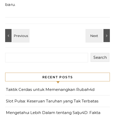
baru.
Search
RECENT POSTS
Taktik Cerdas untuk Memenangkan Rubah4d
Slot Pulsa: Keseruan Taruhan yang Tak Terbatas
Mengetahui Lebih Dalam tentang Salju4D: Fakta