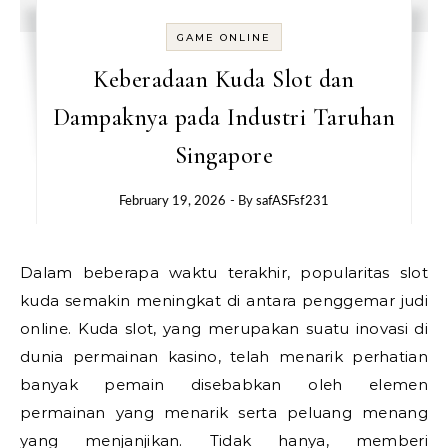
GAME ONLINE
Keberadaan Kuda Slot dan
Dampaknya pada Industri Taruhan
Singapore
February 19, 2026
- By
safASFsf231
Dalam beberapa waktu terakhir, popularitas slot
kuda semakin meningkat di antara penggemar judi
online. Kuda slot, yang merupakan suatu inovasi di
dunia permainan kasino, telah menarik perhatian
banyak pemain disebabkan oleh elemen
permainan yang menarik serta peluang menang
yang menjanjikan. Tidak hanya, memberi