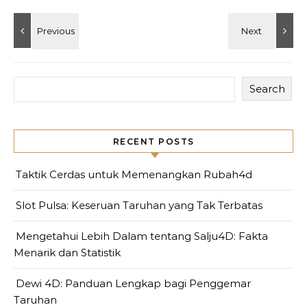
Search
RECENT POSTS
Taktik Cerdas untuk Memenangkan Rubah4d
Slot Pulsa: Keseruan Taruhan yang Tak Terbatas
Mengetahui Lebih Dalam tentang Salju4D: Fakta
Menarik dan Statistik
Dewi 4D: Panduan Lengkap bagi Penggemar
Taruhan