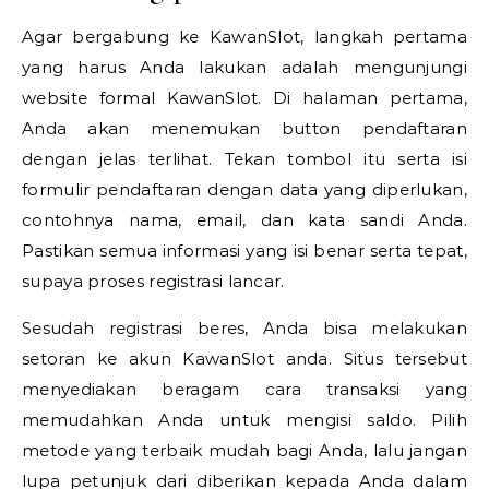
Agar bergabung ke KawanSlot, langkah pertama
yang harus Anda lakukan adalah mengunjungi
website formal KawanSlot. Di halaman pertama,
Anda akan menemukan button pendaftaran
dengan jelas terlihat. Tekan tombol itu serta isi
formulir pendaftaran dengan data yang diperlukan,
contohnya nama, email, dan kata sandi Anda.
Pastikan semua informasi yang isi benar serta tepat,
supaya proses registrasi lancar.
Sesudah registrasi beres, Anda bisa melakukan
setoran ke akun KawanSlot anda. Situs tersebut
menyediakan beragam cara transaksi yang
memudahkan Anda untuk mengisi saldo. Pilih
metode yang terbaik mudah bagi Anda, lalu jangan
lupa petunjuk dari diberikan kepada Anda dalam