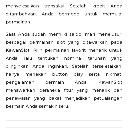
menyelesaikan transaksi. Setelah kredit Anda
ditambahkan, Anda bermode untuk memulai
permainan.
Saat Anda sudah memiliki saldo, mari menelusuri
berbagai permainan slot yang ditawarkan pada
KawanSlot. Pilih permainan favorit menarik untuk
Anda, lalu tentukan nominal taruhan yang
diinginkan Anda inginkan. Setelah terselesaikan,
hanya menekan button play serta nikmati
pengalaman bermain Anda. KawanSlot
menawarkan beraneka fitur yang menarik dan
penawaran yang bakal menjadikan petualangan
bermain Anda semakin seru.