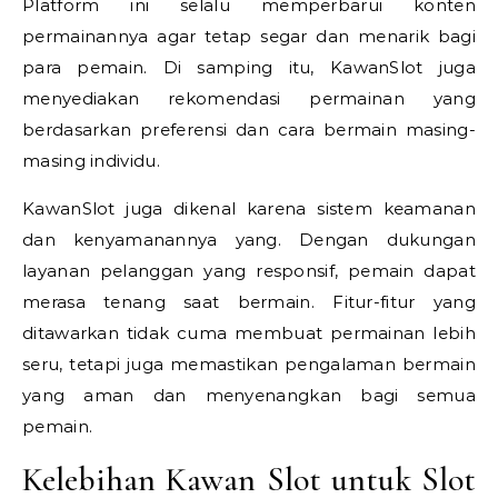
Platform ini selalu memperbarui konten
permainannya agar tetap segar dan menarik bagi
para pemain. Di samping itu, KawanSlot juga
menyediakan rekomendasi permainan yang
berdasarkan preferensi dan cara bermain masing-
masing individu.
KawanSlot juga dikenal karena sistem keamanan
dan kenyamanannya yang. Dengan dukungan
layanan pelanggan yang responsif, pemain dapat
merasa tenang saat bermain. Fitur-fitur yang
ditawarkan tidak cuma membuat permainan lebih
seru, tetapi juga memastikan pengalaman bermain
yang aman dan menyenangkan bagi semua
pemain.
Kelebihan Kawan Slot untuk Slot