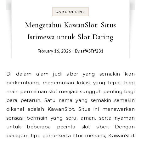
GAME ONLINE
Mengetahui KawanSlot: Situs
Istimewa untuk Slot Daring
February 16, 2026
- By
safASFsf231
Di dalam alam judi siber yang semakin kian
berkembang, menemukan lokasi yang tepat bagi
main permainan slot menjadi sungguh penting bagi
para petaruh. Satu nama yang semakin semakin
dikenal adalah KawanSlot. Situs ini menawarkan
sensasi bermain yang seru, aman, serta nyaman
untuk beberapa pecinta slot siber. Dengan
beragam tipe game serta fitur menarik, KawanSlot