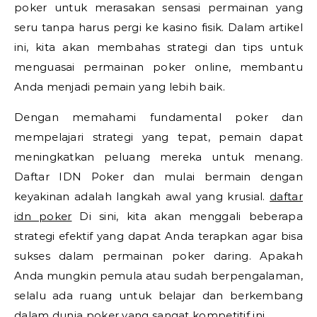
poker untuk merasakan sensasi permainan yang
seru tanpa harus pergi ke kasino fisik. Dalam artikel
ini, kita akan membahas strategi dan tips untuk
menguasai permainan poker online, membantu
Anda menjadi pemain yang lebih baik.
Dengan memahami fundamental poker dan
mempelajari strategi yang tepat, pemain dapat
meningkatkan peluang mereka untuk menang.
Daftar IDN Poker dan mulai bermain dengan
keyakinan adalah langkah awal yang krusial.
daftar
idn poker
Di sini, kita akan menggali beberapa
strategi efektif yang dapat Anda terapkan agar bisa
sukses dalam permainan poker daring. Apakah
Anda mungkin pemula atau sudah berpengalaman,
selalu ada ruang untuk belajar dan berkembang
dalam dunia poker yang sangat kompetitif ini.