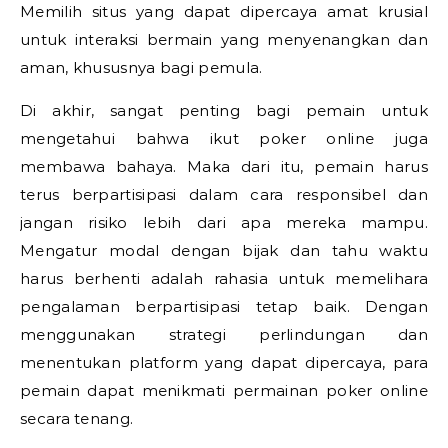
Memilih situs yang dapat dipercaya amat krusial
untuk interaksi bermain yang menyenangkan dan
aman, khususnya bagi pemula.
Di akhir, sangat penting bagi pemain untuk
mengetahui bahwa ikut poker online juga
membawa bahaya. Maka dari itu, pemain harus
terus berpartisipasi dalam cara responsibel dan
jangan risiko lebih dari apa mereka mampu.
Mengatur modal dengan bijak dan tahu waktu
harus berhenti adalah rahasia untuk memelihara
pengalaman berpartisipasi tetap baik. Dengan
menggunakan strategi perlindungan dan
menentukan platform yang dapat dipercaya, para
pemain dapat menikmati permainan poker online
secara tenang.