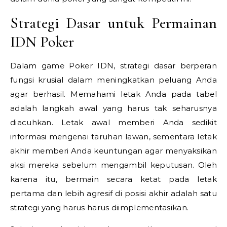
Strategi Dasar untuk Permainan
IDN Poker
Dalam game Poker IDN, strategi dasar berperan
fungsi krusial dalam meningkatkan peluang Anda
agar berhasil. Memahami letak Anda pada tabel
adalah langkah awal yang harus tak seharusnya
diacuhkan. Letak awal memberi Anda sedikit
informasi mengenai taruhan lawan, sementara letak
akhir memberi Anda keuntungan agar menyaksikan
aksi mereka sebelum mengambil keputusan. Oleh
karena itu, bermain secara ketat pada letak
pertama dan lebih agresif di posisi akhir adalah satu
strategi yang harus harus diimplementasikan.