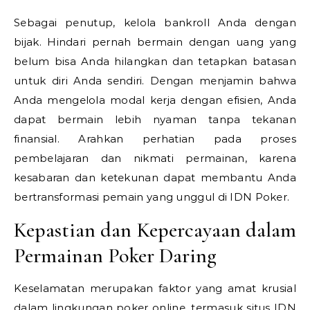
Sebagai penutup, kelola bankroll Anda dengan
bijak. Hindari pernah bermain dengan uang yang
belum bisa Anda hilangkan dan tetapkan batasan
untuk diri Anda sendiri. Dengan menjamin bahwa
Anda mengelola modal kerja dengan efisien, Anda
dapat bermain lebih nyaman tanpa tekanan
finansial. Arahkan perhatian pada proses
pembelajaran dan nikmati permainan, karena
kesabaran dan ketekunan dapat membantu Anda
bertransformasi pemain yang unggul di IDN Poker.
Kepastian dan Kepercayaan dalam
Permainan Poker Daring
Keselamatan merupakan faktor yang amat krusial
dalam lingkungan poker online, termasuk situs IDN