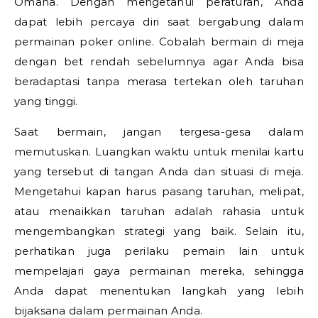
Omaha. Dengan mengetahui peraturan, Anda
dapat lebih percaya diri saat bergabung dalam
permainan poker online. Cobalah bermain di meja
dengan bet rendah sebelumnya agar Anda bisa
beradaptasi tanpa merasa tertekan oleh taruhan
yang tinggi.
Saat bermain, jangan tergesa-gesa dalam
memutuskan. Luangkan waktu untuk menilai kartu
yang tersebut di tangan Anda dan situasi di meja.
Mengetahui kapan harus pasang taruhan, melipat,
atau menaikkan taruhan adalah rahasia untuk
mengembangkan strategi yang baik. Selain itu,
perhatikan juga perilaku pemain lain untuk
mempelajari gaya permainan mereka, sehingga
Anda dapat menentukan langkah yang lebih
bijaksana dalam permainan Anda.