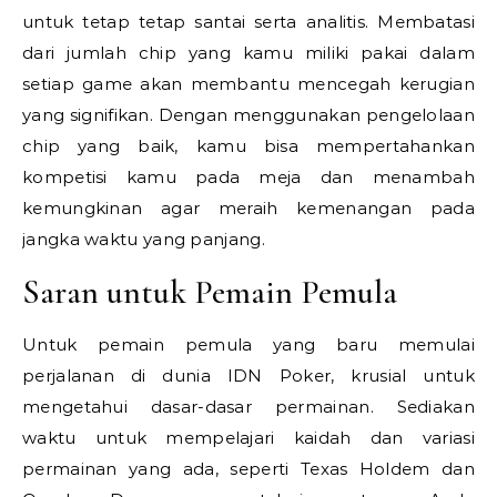
untuk tetap tetap santai serta analitis. Membatasi
dari jumlah chip yang kamu miliki pakai dalam
setiap game akan membantu mencegah kerugian
yang signifikan. Dengan menggunakan pengelolaan
chip yang baik, kamu bisa mempertahankan
kompetisi kamu pada meja dan menambah
kemungkinan agar meraih kemenangan pada
jangka waktu yang panjang.
Saran untuk Pemain Pemula
Untuk pemain pemula yang baru memulai
perjalanan di dunia IDN Poker, krusial untuk
mengetahui dasar-dasar permainan. Sediakan
waktu untuk mempelajari kaidah dan variasi
permainan yang ada, seperti Texas Holdem dan