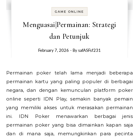
GAME ONLINE
Menguasai|Permainan: Strategi
dan Petunjuk
February 7, 2026
- By
safASFsf231
Permainan poker telah lama menjadi beberapa
permainan kartu yang paling populer di berbagai
negara, dan dengan kemunculan platform poker
online seperti IDN Play, semakin banyak pemain
yang memiliki akses untuk merasakan permainan
ini. IDN Poker menawarkan berbagai jenis
permainan poker yang bisa dimainkan kapan saja
dan di mana saja, memungkinkan para pecinta