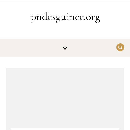
Skip to content
pndesguinee.org