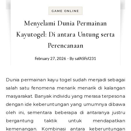
GAME ONLINE
Menyelami Dunia Permainan
Kayutogel: Di antara Untung serta
Perencanaan
February 27, 2026
- By
safASFsf231
Dunia permainan kayu togel sudah menjadi sebagai
salah satu fenomena menarik menarik di kalangan
masyarakat. Banyak individu yang merasa terpesona
dengan ide keberuntungan yang umumnya dibawa
oleh ini, sementara beberapa di antaranya justru
bergantung taktik untuk mendapatkan
kemenangan. Kombinasi antara keberuntungan