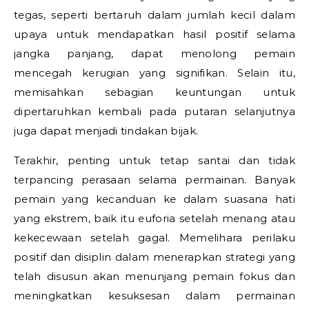
tegas, seperti bertaruh dalam jumlah kecil dalam
upaya untuk mendapatkan hasil positif selama
jangka panjang, dapat menolong pemain
mencegah kerugian yang signifikan. Selain itu,
memisahkan sebagian keuntungan untuk
dipertaruhkan kembali pada putaran selanjutnya
juga dapat menjadi tindakan bijak.
Terakhir, penting untuk tetap santai dan tidak
terpancing perasaan selama permainan. Banyak
pemain yang kecanduan ke dalam suasana hati
yang ekstrem, baik itu euforia setelah menang atau
kekecewaan setelah gagal. Memelihara perilaku
positif dan disiplin dalam menerapkan strategi yang
telah disusun akan menunjang pemain fokus dan
meningkatkan kesuksesan dalam permainan