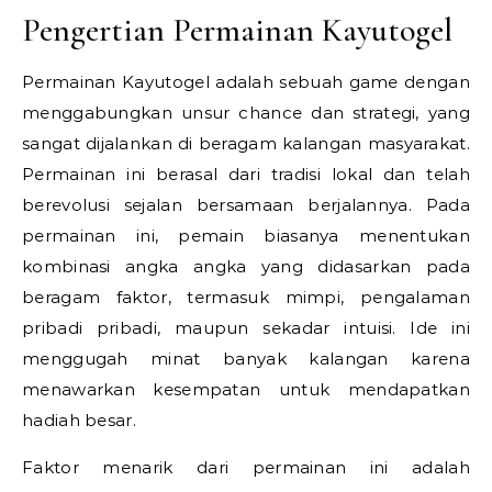
Pengertian Permainan Kayutogel
Permainan Kayutogel adalah sebuah game dengan
menggabungkan unsur chance dan strategi, yang
sangat dijalankan di beragam kalangan masyarakat.
Permainan ini berasal dari tradisi lokal dan telah
berevolusi sejalan bersamaan berjalannya. Pada
permainan ini, pemain biasanya menentukan
kombinasi angka angka yang didasarkan pada
beragam faktor, termasuk mimpi, pengalaman
pribadi pribadi, maupun sekadar intuisi. Ide ini
menggugah minat banyak kalangan karena
menawarkan kesempatan untuk mendapatkan
hadiah besar.
Faktor menarik dari permainan ini adalah