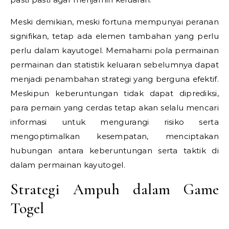
Meski demikian, meski fortuna mempunyai peranan
signifikan, tetap ada elemen tambahan yang perlu
perlu dalam kayutogel. Memahami pola permainan
permainan dan statistik keluaran sebelumnya dapat
menjadi penambahan strategi yang berguna efektif.
Meskipun keberuntungan tidak dapat diprediksi,
para pemain yang cerdas tetap akan selalu mencari
informasi untuk mengurangi risiko serta
mengoptimalkan kesempatan, menciptakan
hubungan antara keberuntungan serta taktik di
dalam permainan kayutogel.
Strategi Ampuh dalam Game
Togel