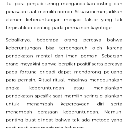
itu, para penjudi sering mengandalkan insting dan
perasaan saat memilih nomor. Situasi ini menjadikan
elemen keberuntungan menjadi faktor yang tak
terpisahkan penting pada permainan kayutogel.
Sebaliknya, beberapa orang percaya bahwa
keberuntungan bisa terpengaruh oleh karena
pendekatan mental dan iman pemain. Sebagian
orang meyakini bahwa berpikir positif serta percaya
pada fortuna pribadi dapat mendorong peluang
para pemain. Ritual-ritual, misalnya menggunakan
angka keberuntungan atau menjalankan
pendekatan spesifik saat memilih sering dijalankan
untuk menambah kepercayaan diri serta
menambah perasaan keberuntungan. Namun,
penting buat diingat bahwa tak ada metode yang
pasti pasti agar menjamin keluaran.