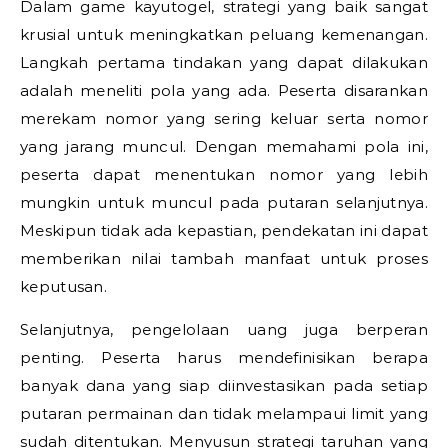
Dalam game kayutogel, strategi yang baik sangat
krusial untuk meningkatkan peluang kemenangan.
Langkah pertama tindakan yang dapat dilakukan
adalah meneliti pola yang ada. Peserta disarankan
merekam nomor yang sering keluar serta nomor
yang jarang muncul. Dengan memahami pola ini,
peserta dapat menentukan nomor yang lebih
mungkin untuk muncul pada putaran selanjutnya.
Meskipun tidak ada kepastian, pendekatan ini dapat
memberikan nilai tambah manfaat untuk proses
keputusan.
Selanjutnya, pengelolaan uang juga berperan
penting. Peserta harus mendefinisikan berapa
banyak dana yang siap diinvestasikan pada setiap
putaran permainan dan tidak melampaui limit yang
sudah ditentukan. Menyusun strategi taruhan yang