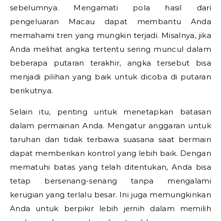
sebelumnya. Mengamati pola hasil dari
pengeluaran Macau dapat membantu Anda
memahami tren yang mungkin terjadi. Misalnya, jika
Anda melihat angka tertentu sering muncul dalam
beberapa putaran terakhir, angka tersebut bisa
menjadi pilihan yang baik untuk dicoba di putaran
berikutnya.
Selain itu, penting untuk menetapkan batasan
dalam permainan Anda. Mengatur anggaran untuk
taruhan dan tidak terbawa suasana saat bermain
dapat memberikan kontrol yang lebih baik. Dengan
mematuhi batas yang telah ditentukan, Anda bisa
tetap bersenang-senang tanpa mengalami
kerugian yang terlalu besar. Ini juga memungkinkan
Anda untuk berpikir lebih jernih dalam memilih