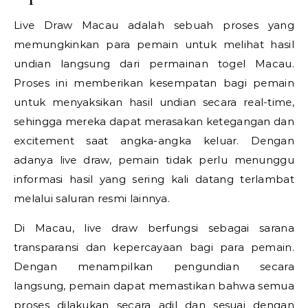
Live Draw Macau adalah sebuah proses yang
memungkinkan para pemain untuk melihat hasil
undian langsung dari permainan togel Macau.
Proses ini memberikan kesempatan bagi pemain
untuk menyaksikan hasil undian secara real-time,
sehingga mereka dapat merasakan ketegangan dan
excitement saat angka-angka keluar. Dengan
adanya live draw, pemain tidak perlu menunggu
informasi hasil yang sering kali datang terlambat
melalui saluran resmi lainnya.
Di Macau, live draw berfungsi sebagai sarana
transparansi dan kepercayaan bagi para pemain.
Dengan menampilkan pengundian secara
langsung, pemain dapat memastikan bahwa semua
proses dilakukan secara adil dan sesuai dengan