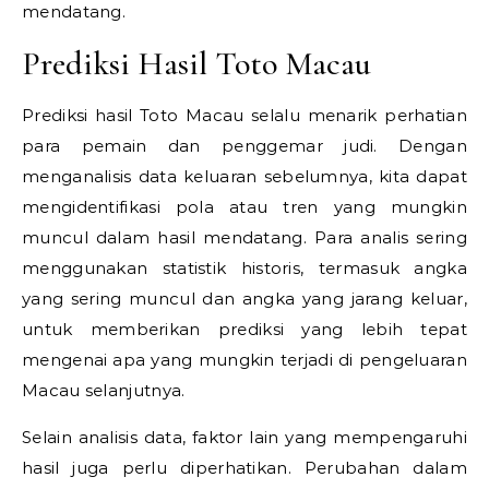
mendatang.
Prediksi Hasil Toto Macau
Prediksi hasil Toto Macau selalu menarik perhatian
para pemain dan penggemar judi. Dengan
menganalisis data keluaran sebelumnya, kita dapat
mengidentifikasi pola atau tren yang mungkin
muncul dalam hasil mendatang. Para analis sering
menggunakan statistik historis, termasuk angka
yang sering muncul dan angka yang jarang keluar,
untuk memberikan prediksi yang lebih tepat
mengenai apa yang mungkin terjadi di pengeluaran
Macau selanjutnya.
Selain analisis data, faktor lain yang mempengaruhi
hasil juga perlu diperhatikan. Perubahan dalam