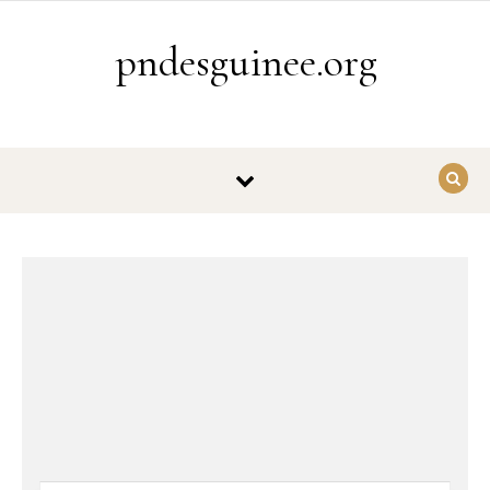
Skip to content
pndesguinee.org