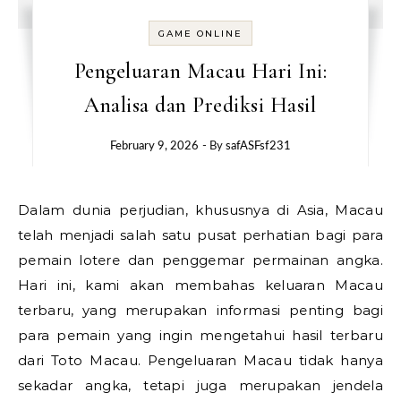
GAME ONLINE
Pengeluaran Macau Hari Ini:
Analisa dan Prediksi Hasil
February 9, 2026
- By
safASFsf231
Dalam dunia perjudian, khususnya di Asia, Macau
telah menjadi salah satu pusat perhatian bagi para
pemain lotere dan penggemar permainan angka.
Hari ini, kami akan membahas keluaran Macau
terbaru, yang merupakan informasi penting bagi
para pemain yang ingin mengetahui hasil terbaru
dari Toto Macau. Pengeluaran Macau tidak hanya
sekadar angka, tetapi juga merupakan jendela