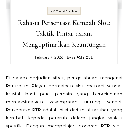
GAME ONLINE
Rahasia Persentase Kembali Slot:
Taktik Pintar dalam
Mengoptimalkan Keuntungan
February 7, 2026
- By
safASFsf231
Di dalam perjudian siber, pengetahuan mengenai
Return to Player permainan slot menjadi sangat
krusial bagi para pemain yang berkeinginan
memaksimalkan kesempatan untung sendiri.
Persentase RTP adalah nilai dari total taruhan yang
kembali kepada petaruh dalam jangka waktu
spesifik. Dengan mempelajari bocoran RTP slot,