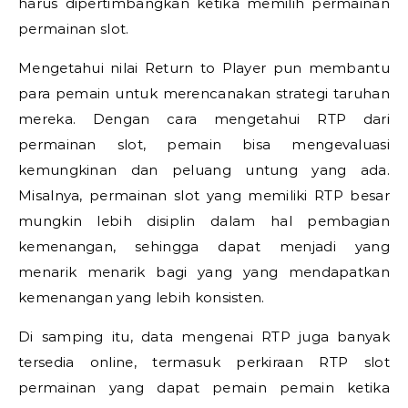
harus dipertimbangkan ketika memilih permainan
permainan slot.
Mengetahui nilai Return to Player pun membantu
para pemain untuk merencanakan strategi taruhan
mereka. Dengan cara mengetahui RTP dari
permainan slot, pemain bisa mengevaluasi
kemungkinan dan peluang untung yang ada.
Misalnya, permainan slot yang memiliki RTP besar
mungkin lebih disiplin dalam hal pembagian
kemenangan, sehingga dapat menjadi yang
menarik menarik bagi yang yang mendapatkan
kemenangan yang lebih konsisten.
Di samping itu, data mengenai RTP juga banyak
tersedia online, termasuk perkiraan RTP slot
permainan yang dapat pemain pemain ketika