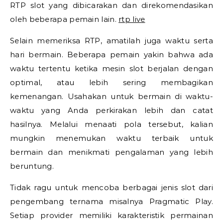
RTP slot yang dibicarakan dan direkomendasikan
oleh beberapa pemain lain.
rtp live
Selain memeriksa RTP, amatilah juga waktu serta
hari bermain. Beberapa pemain yakin bahwa ada
waktu tertentu ketika mesin slot berjalan dengan
optimal, atau lebih sering membagikan
kemenangan. Usahakan untuk bermain di waktu-
waktu yang Anda perkirakan lebih dan catat
hasilnya. Melalui menaati pola tersebut, kalian
mungkin menemukan waktu terbaik untuk
bermain dan menikmati pengalaman yang lebih
beruntung.
Tidak ragu untuk mencoba berbagai jenis slot dari
pengembang ternama misalnya Pragmatic Play.
Setiap provider memiliki karakteristik permainan