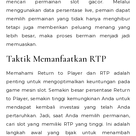
mencari permainan slot gacor. Melalui
menggunakan data persentase live, pemain dapat
memilih permainan yang tidak hanya menghibur
tetapi juga memberikan peluang menang yang
lebih besar, maka proses bermain menjadi jadi
memuaskan.
Taktik Memanfaatkan RTP
Memahami Return to Player dan RTP adalah
penting untuk mengoptimalkan keuntungan pada
game mesin slot. Semakin besar persentase Return
to Player, semakin tinggi kemungkinan Anda untuk
mendapat kembali investasi yang telah Anda
pertaruhkan. Jadi, saat Anda memilih permainan,
cari slot yang memiliki RTP yang tinggi. Ini adalah
langkah awal yang bijak untuk menambah