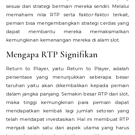
sesuai dari strategi bermain mereka sendiri. Melalui
memahami nilai RTP serta faktor-faktor terkait,
pemain bisa mengembangkan strategi cerdas yang
dapat membantu mereka memaksimalkan
kemungkinan kemenangan mereka di alam slot.
Mengapa RTP Signifikan
Return to Player, yaitu Return to Player, adalah
persentase yang menunjukkan seberapa besar
taruhan yaitu akan dikembalikan kepada pemain
dalam jangka panjang. Semakin besar RTP dari slot,
maka tinggi kemungkinan para pemain dapat
mendapatkan kembali lagi jumlah setoran yang
telah mendapat investasikan. Hal ini membuat RTP
menjadi salah satu dari aspek utama yang harus