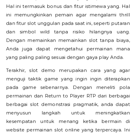
Hal ini termasuk bonus dan fitur istimewa yang. Hal
ini memungkinkan pemain agar mengalami thrill
dan fitur slot unggulan pada saat ini, seperti putaran
dan simbol wild tanpa risiko hilangnya uang.
Dengan memainkan memainkan slot tanpa biaya,
Anda juga dapat mengetahui permainan mana
yang paling paling sesuai dengan gaya play Anda.
Terakhir, slot demo merupakan cara yang agar
menguji taktik game yang ingin ingin diterapkan
pada game sebenarnya. Dengan meneliti pola
permainan dan Return to Player RTP dari berbagai
berbagai slot demonstrasi pragmatik, anda dapat
menyusun langkah untuk meningkatkan
kesempatan untuk menang ketika bermain di
website permainan slot online yang terpercaya. Ini