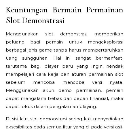
Keuntungan Bermain Permainan
Slot Demonstrasi
Menggunakan slot demonstrasi memberikan
peluang bagi pemain untuk mengeksplorasi
berbagai jenis game tanpa harus mempertaruhkan
uang sungguhan. Hal ini sangat bermanfaat,
terutama bagi player baru yang ingin hendak
mempelajari cara kerja dan aturan permainan slot
sebelum mencoba mencoba versi nyata.
Menggunakan akun demo permainan, pemain
dapat mengalami bebas dari beban finansial, maka
dapat fokus dalam pengalaman playing.
Di sisi lain, slot demonstrasi sering kali menyediakan
aksesibilitas pada semua fitur yang di pada versi asli.