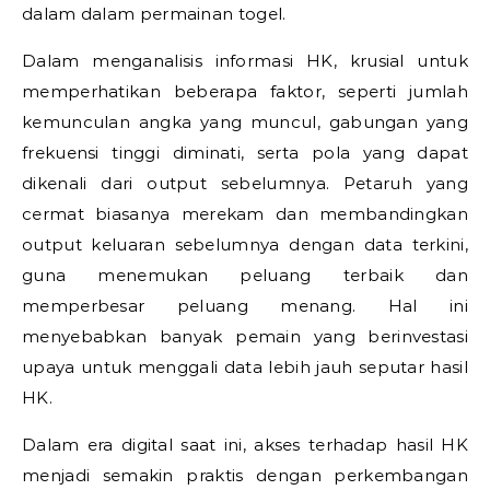
dalam dalam permainan togel.
Dalam menganalisis informasi HK, krusial untuk
memperhatikan beberapa faktor, seperti jumlah
kemunculan angka yang muncul, gabungan yang
frekuensi tinggi diminati, serta pola yang dapat
dikenali dari output sebelumnya. Petaruh yang
cermat biasanya merekam dan membandingkan
output keluaran sebelumnya dengan data terkini,
guna menemukan peluang terbaik dan
memperbesar peluang menang. Hal ini
menyebabkan banyak pemain yang berinvestasi
upaya untuk menggali data lebih jauh seputar hasil
HK.
Dalam era digital saat ini, akses terhadap hasil HK
menjadi semakin praktis dengan perkembangan