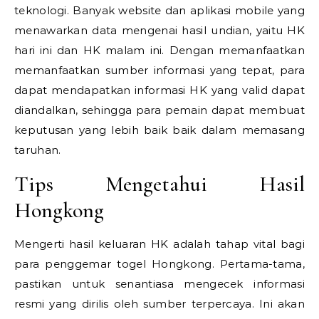
teknologi. Banyak website dan aplikasi mobile yang
menawarkan data mengenai hasil undian, yaitu HK
hari ini dan HK malam ini. Dengan memanfaatkan
memanfaatkan sumber informasi yang tepat, para
dapat mendapatkan informasi HK yang valid dapat
diandalkan, sehingga para pemain dapat membuat
keputusan yang lebih baik baik dalam memasang
taruhan.
Tips Mengetahui Hasil
Hongkong
Mengerti hasil keluaran HK adalah tahap vital bagi
para penggemar togel Hongkong. Pertama-tama,
pastikan untuk senantiasa mengecek informasi
resmi yang dirilis oleh sumber terpercaya. Ini akan