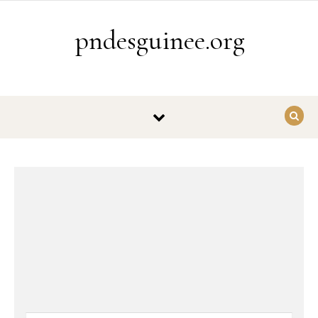
Skip to content
pndesguinee.org