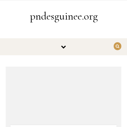
Skip to content
pndesguinee.org