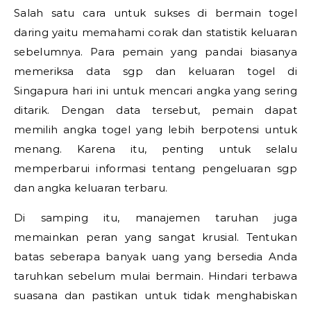
Salah satu cara untuk sukses di bermain togel
daring yaitu memahami corak dan statistik keluaran
sebelumnya. Para pemain yang pandai biasanya
memeriksa data sgp dan keluaran togel di
Singapura hari ini untuk mencari angka yang sering
ditarik. Dengan data tersebut, pemain dapat
memilih angka togel yang lebih berpotensi untuk
menang. Karena itu, penting untuk selalu
memperbarui informasi tentang pengeluaran sgp
dan angka keluaran terbaru.
Di samping itu, manajemen taruhan juga
memainkan peran yang sangat krusial. Tentukan
batas seberapa banyak uang yang bersedia Anda
taruhkan sebelum mulai bermain. Hindari terbawa
suasana dan pastikan untuk tidak menghabiskan