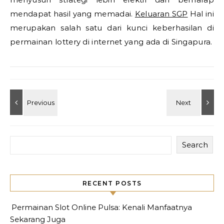
mendapat hasil yang memadai.
Keluaran SGP
Hal ini
merupakan salah satu dari kunci keberhasilan di
permainan lottery di internet yang ada di Singapura.
Search
RECENT POSTS
Permainan Slot Online Pulsa: Kenali Manfaatnya
Sekarang Juga