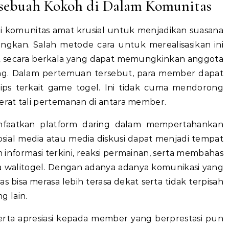
ebuah Kokoh di Dalam Komunitas
 komunitas amat krusial untuk menjadikan suasana
ngkan. Salah metode cara untuk merealisasikan ini
t secara berkala yang dapat memungkinkan anggota
ung. Dalam pertemuan tersebut, para member dapat
a tips terkait game togel. Ini tidak cuma mendorong
rat tali pertemanan di antara member.
anfaatkan platform daring dalam mempertahankan
ial media atau media diskusi dapat menjadi tempat
 informasi terkini, reaksi permainan, serta membahas
ea walitogel. Dengan adanya adanya komunikasi yang
s bisa merasa lebih terasa dekat serta tidak terpisah
 lain.
erta apresiasi kepada member yang berprestasi pun