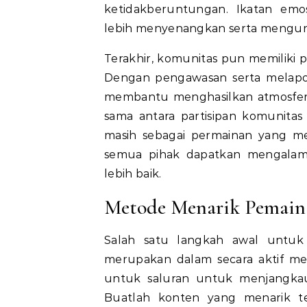
ketidakberuntungan. Ikatan emo
lebih menyenangkan serta mengurang
Terakhir, komunitas pun memiliki 
Dengan pengawasan serta melapor
membantu menghasilkan atmosfer y
sama antara partisipan komunita
masih sebagai permainan yang me
semua pihak dapatkan mengalam
lebih baik.
Metode Menarik Pemain
Salah satu langkah awal untuk
merupakan dalam secara aktif me
untuk saluran untuk menjangkau l
Buatlah konten yang menarik t