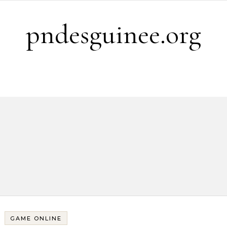
pndesguinee.org
GAME ONLINE