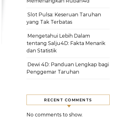
Memenangkan Rubah4d
Slot Pulsa: Keseruan Taruhan
yang Tak Terbatas
Mengetahui Lebih Dalam
tentang Salju4D: Fakta Menarik
dan Statistik
Dewi 4D: Panduan Lengkap bagi
Penggemar Taruhan
RECENT COMMENTS
No comments to show.