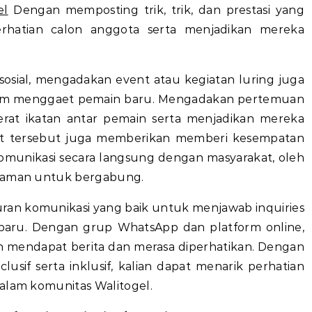
el
Dengan memposting trik, trik, dan prestasi yang
rhatian calon anggota serta menjadikan mereka
sosial, mengadakan event atau kegiatan luring juga
lam menggaet pemain baru. Mengadakan pertemuan
rat ikatan antar pemain serta menjadikan mereka
ent tersebut juga memberikan memberi kesempatan
omunikasi secara langsung dengan masyarakat, oleh
nyaman untuk bergabung.
ran komunikasi yang baik untuk menjawab inquiries
baru. Dengan grup WhatsApp dan platform online,
 mendapat berita dan merasa diperhatikan. Dengan
usif serta inklusif, kalian dapat menarik perhatian
dalam komunitas Walitogel.