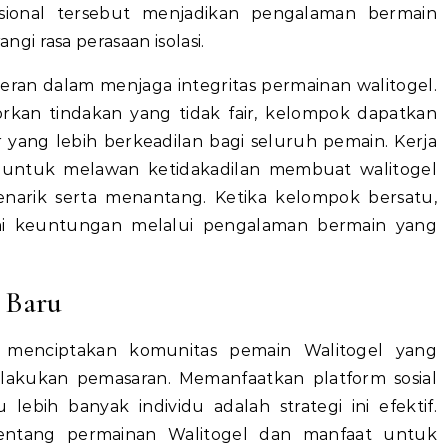
sional tersebut menjadikan pengalaman bermain
i rasa perasaan isolasi.
peran dalam menjaga integritas permainan walitogel.
kan tindakan yang tidak fair, kelompok dapatkan
ang lebih berkeadilan bagi seluruh pemain. Kerja
s untuk melawan ketidakadilan membuat walitogel
narik serta menantang. Ketika kelompok bersatu,
i keuntungan melalui pengalaman bermain yang
 Baru
 menciptakan komunitas pemain Walitogel yang
lakukan pemasaran. Memanfaatkan platform sosial
ebih banyak individu adalah strategi ini efektif.
entang permainan Walitogel dan manfaat untuk