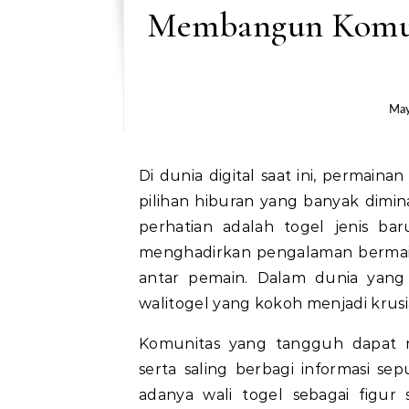
Membangun Komuni
May
Di dunia digital saat ini, permainan togel semakin berkembang dan menjadi salah satu
pilihan hiburan yang banyak dimin
perhatian adalah togel jenis ba
menghadirkan pengalaman bermain
antar pemain. Dalam dunia yan
walitogel yang kokoh menjadi krusi
Komunitas yang tangguh dapat m
serta saling berbagi informasi s
adanya wali togel sebagai figur