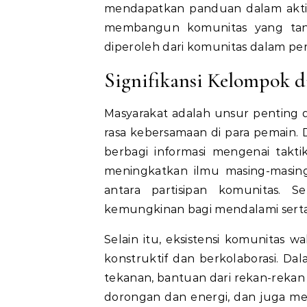
mendapatkan panduan dalam aktivita
membangun komunitas yang tan
diperoleh dari komunitas dalam per
Signifikansi Kelompok d
Masyarakat adalah unsur penting di
rasa kebersamaan di para pemain. 
berbagi informasi mengenai taktik
meningkatkan ilmu masing-masi
antara partisipan komunitas. 
kemungkinan bagi mendalami sert
Selain itu, eksistensi komunitas 
konstruktif dan berkolaborasi. Da
tekanan, bantuan dari rekan-rekan
dorongan dan energi, dan juga m