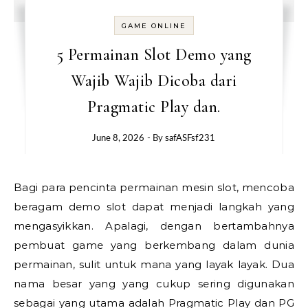
GAME ONLINE
5 Permainan Slot Demo yang
Wajib Wajib Dicoba dari
Pragmatic Play dan.
June 8, 2026
- By
safASFsf231
Bagi para pencinta permainan mesin slot, mencoba
beragam demo slot dapat menjadi langkah yang
mengasyikkan. Apalagi, dengan bertambahnya
pembuat game yang berkembang dalam dunia
permainan, sulit untuk mana yang layak layak. Dua
nama besar yang yang cukup sering digunakan
sebagai yang utama adalah Pragmatic Play dan PG