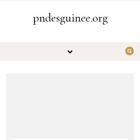
Skip to content
pndesguinee.org