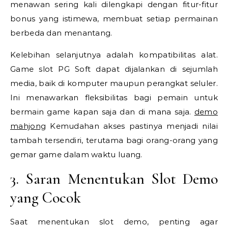
menawan sering kali dilengkapi dengan fitur-fitur
bonus yang istimewa, membuat setiap permainan
berbeda dan menantang.
Kelebihan selanjutnya adalah kompatibilitas alat.
Game slot PG Soft dapat dijalankan di sejumlah
media, baik di komputer maupun perangkat seluler.
Ini menawarkan fleksibilitas bagi pemain untuk
bermain game kapan saja dan di mana saja.
demo
mahjong
Kemudahan akses pastinya menjadi nilai
tambah tersendiri, terutama bagi orang-orang yang
gemar game dalam waktu luang.
3. Saran Menentukan Slot Demo
yang Cocok
Saat menentukan slot demo, penting agar