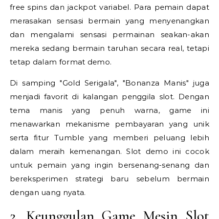
free spins dan jackpot variabel. Para pemain dapat
merasakan sensasi bermain yang menyenangkan
dan mengalami sensasi permainan seakan-akan
mereka sedang bermain taruhan secara real, tetapi
tetap dalam format demo.
Di samping "Gold Serigala", "Bonanza Manis" juga
menjadi favorit di kalangan penggila slot. Dengan
tema manis yang penuh warna, game ini
menawarkan mekanisme pembayaran yang unik
serta fitur Tumble yang memberi peluang lebih
dalam meraih kemenangan. Slot demo ini cocok
untuk pemain yang ingin bersenang-senang dan
bereksperimen strategi baru sebelum bermain
dengan uang nyata.
2. Keunggulan Game Mesin Slot