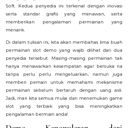
Soft. Kedua penyedia ini terkenal dengan inovasi
serta standar grafis yang menawan, serta
memberikan pengalaman permainan yang
menarik.
Di dalam tulisan ini, kita akan membahas lima buah
permainan slot demo yang wajib dilihat dari dua
penyedia tersebut. Masing-masing permainan tak
hanya menawarkan kesempatan agar bersuka ria
tanpa perlu perlu mengeluarkan, namun juga
memberi pemain untuk memahami mekanisme
permainan sebelum bertaruh dengan uang asli.
Jadi, mari kita semua mulai dan menemukan game
slot yang terbaik yang bisa meningkatkan
pengalaman bermain anda!
Demo Kepopuleran dari