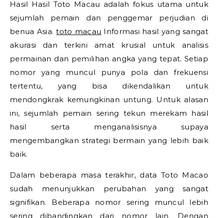
Hasil Hasil Toto Macau adalah fokus utama untuk
sejumlah pemain dan penggemar perjudian di
benua Asia.
toto macau
Informasi hasil yang sangat
akurasi dan terkini amat krusial untuk analisis
permainan dan pemilihan angka yang tepat. Setiap
nomor yang muncul punya pola dan frekuensi
tertentu, yang bisa dikendalikan untuk
mendongkrak kemungkinan untung. Untuk alasan
ini, sejumlah pemain sering tekun merekam hasil
hasil serta menganalisisnya supaya
mengembangkan strategi bermain yang lebih baik
baik.
Dalam beberapa masa terakhir, data Toto Macao
sudah menunjukkan perubahan yang sangat
signifikan. Beberapa nomor sering muncul lebih
sering dibandingkan dari nomor lain. Dengan