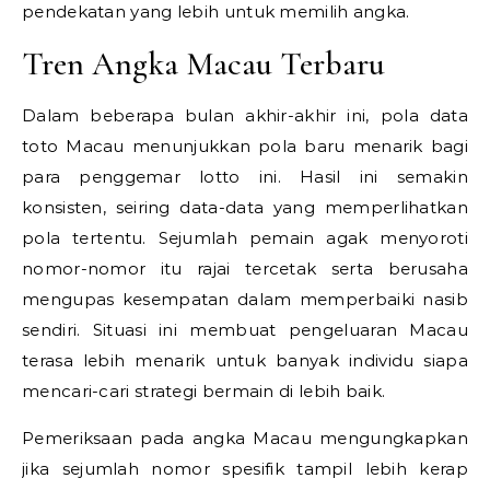
pendekatan yang lebih untuk memilih angka.
Tren Angka Macau Terbaru
Dalam beberapa bulan akhir-akhir ini, pola data
toto Macau menunjukkan pola baru menarik bagi
para penggemar lotto ini. Hasil ini semakin
konsisten, seiring data-data yang memperlihatkan
pola tertentu. Sejumlah pemain agak menyoroti
nomor-nomor itu rajai tercetak serta berusaha
mengupas kesempatan dalam memperbaiki nasib
sendiri. Situasi ini membuat pengeluaran Macau
terasa lebih menarik untuk banyak individu siapa
mencari-cari strategi bermain di lebih baik.
Pemeriksaan pada angka Macau mengungkapkan
jika sejumlah nomor spesifik tampil lebih kerap