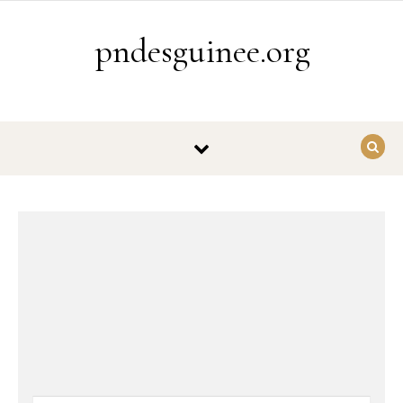
Skip to content
pndesguinee.org