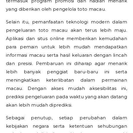
termasuk program promosi dan hadiah menarik
yang diberikan oleh pengelola toto macau.
Selain itu, pemanfaatan teknologi modern dalam
pengeluaran toto macau akan terus lebih maju.
Aplikasi dan situs online memberikan kemudahan
para pemain untuk lebih mudah mendapatkan
informasi macau serta hasil keluaran dengan lincah
dan presisi. Pembaruan ini diharap agar menarik
lebih banyak penggiat baru-baru ini serta
meningkatkan keterlibatan dalam permainan
macau. Dengan akses mudah aksesibilitas ini,
prediksi pengeluaran pada waktu yang akan datang
akan lebih mudah diprediksi.
Sebagai penutup, setiap perubahan dalam
kebijakan negara serta ketentuan sehubungan