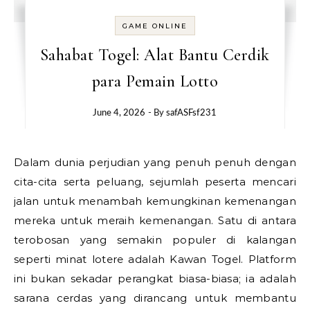
GAME ONLINE
Sahabat Togel: Alat Bantu Cerdik
para Pemain Lotto
June 4, 2026
- By
safASFsf231
Dalam dunia perjudian yang penuh penuh dengan
cita-cita serta peluang, sejumlah peserta mencari
jalan untuk menambah kemungkinan kemenangan
mereka untuk meraih kemenangan. Satu di antara
terobosan yang semakin populer di kalangan
seperti minat lotere adalah Kawan Togel. Platform
ini bukan sekadar perangkat biasa-biasa; ia adalah
sarana cerdas yang dirancang untuk membantu