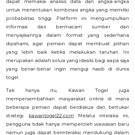
dapat memakai analisis data dan angka-angka
untuk menentukan kombinasi angka yang memiliki
probabilitas tinggi. Platform ini mengumpulkan
informasi dari bermacam sumber dan
menyajikannya dalam format yang sederhana
dipahami, agar pemain dapat membuat pilihan
yang lebih baik ketika melakukan taruhan. Ini
merupakan adalah solusi yang idealis bagi siapa saja
yang benar-benar ingin menguji nasib di dunia
togel.
Tak hanya itu, Kawan Togel juga
mempersembahkan masyarakat online di mana
beberapa pemain dapat berdiskusi dan bertukar
strategi.
kawantogel22.com
Melalui interaksi ini,
pengguna tidak hanya memperoleh wawasan baru
namun juga dapat berinteraksi mendukung dalam