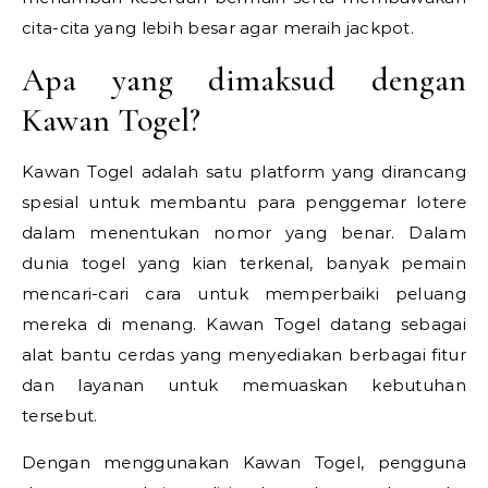
cita-cita yang lebih besar agar meraih jackpot.
Apa yang dimaksud dengan
Kawan Togel?
Kawan Togel adalah satu platform yang dirancang
spesial untuk membantu para penggemar lotere
dalam menentukan nomor yang benar. Dalam
dunia togel yang kian terkenal, banyak pemain
mencari-cari cara untuk memperbaiki peluang
mereka di menang. Kawan Togel datang sebagai
alat bantu cerdas yang menyediakan berbagai fitur
dan layanan untuk memuaskan kebutuhan
tersebut.
Dengan menggunakan Kawan Togel, pengguna