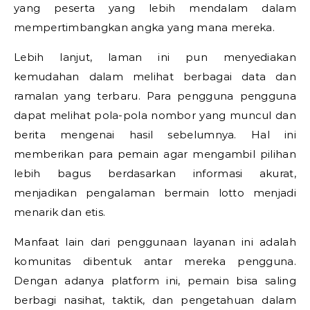
yang peserta yang lebih mendalam dalam
mempertimbangkan angka yang mana mereka.
Lebih lanjut, laman ini pun menyediakan
kemudahan dalam melihat berbagai data dan
ramalan yang terbaru. Para pengguna pengguna
dapat melihat pola-pola nombor yang muncul dan
berita mengenai hasil sebelumnya. Hal ini
memberikan para pemain agar mengambil pilihan
lebih bagus berdasarkan informasi akurat,
menjadikan pengalaman bermain lotto menjadi
menarik dan etis.
Manfaat lain dari penggunaan layanan ini adalah
komunitas dibentuk antar mereka pengguna.
Dengan adanya platform ini, pemain bisa saling
berbagi nasihat, taktik, dan pengetahuan dalam