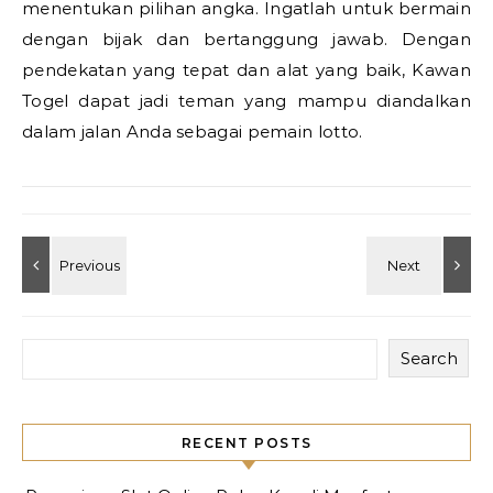
menentukan pilihan angka. Ingatlah untuk bermain
dengan bijak dan bertanggung jawab. Dengan
pendekatan yang tepat dan alat yang baik, Kawan
Togel dapat jadi teman yang mampu diandalkan
dalam jalan Anda sebagai pemain lotto.
Search
RECENT POSTS