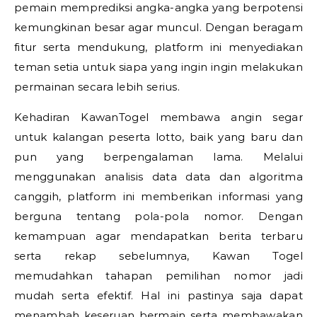
pemain memprediksi angka-angka yang berpotensi
kemungkinan besar agar muncul. Dengan beragam
fitur serta mendukung, platform ini menyediakan
teman setia untuk siapa yang ingin ingin melakukan
permainan secara lebih serius.
Kehadiran KawanTogel membawa angin segar
untuk kalangan peserta lotto, baik yang baru dan
pun yang berpengalaman lama. Melalui
menggunakan analisis data data dan algoritma
canggih, platform ini memberikan informasi yang
berguna tentang pola-pola nomor. Dengan
kemampuan agar mendapatkan berita terbaru
serta rekap sebelumnya, Kawan Togel
memudahkan tahapan pemilihan nomor jadi
mudah serta efektif. Hal ini pastinya saja dapat
menambah keseruan bermain serta membawakan