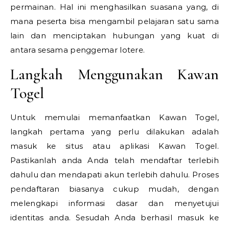
permainan. Hal ini menghasilkan suasana yang, di
mana peserta bisa mengambil pelajaran satu sama
lain dan menciptakan hubungan yang kuat di
antara sesama penggemar lotere.
Langkah Menggunakan Kawan
Togel
Untuk memulai memanfaatkan Kawan Togel,
langkah pertama yang perlu dilakukan adalah
masuk ke situs atau aplikasi Kawan Togel.
Pastikanlah anda Anda telah mendaftar terlebih
dahulu dan mendapati akun terlebih dahulu. Proses
pendaftaran biasanya cukup mudah, dengan
melengkapi informasi dasar dan menyetujui
identitas anda. Sesudah Anda berhasil masuk ke