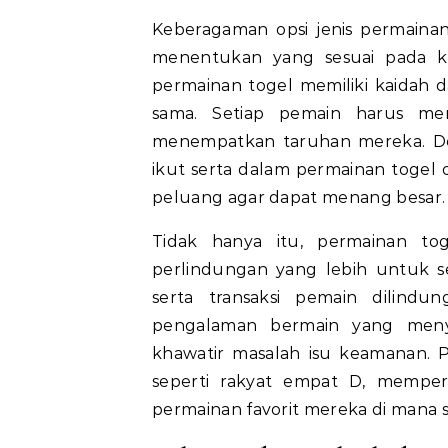
Keberagaman opsi jenis permaina
menentukan yang sesuai pada kei
permainan togel memiliki kaidah d
sama. Setiap pemain harus me
menempatkan taruhan mereka. De
ikut serta dalam permainan togel 
peluang agar dapat menang besar.
Tidak hanya itu, permainan t
perlindungan yang lebih untuk s
serta transaksi pemain dilindu
pengalaman bermain yang men
khawatir masalah isu keamanan. P
seperti rakyat empat D, mempe
permainan favorit mereka di mana s