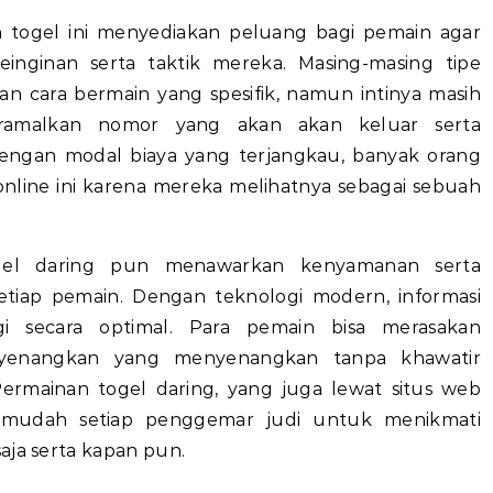
n togel ini menyediakan peluang bagi pemain agar
nginan serta taktik mereka. Masing-masing tipe
an cara bermain yang spesifik, namun intinya masih
ramalkan nomor yang akan akan keluar serta
ngan modal biaya yang terjangkau, banyak orang
online ini karena mereka melihatnya sebagai sebuah
ogel daring pun menawarkan kenyamanan serta
etiap pemain. Dengan teknologi modern, informasi
ngi secara optimal. Para pemain bisa merasakan
yenangkan yang menyenangkan tanpa khawatir
ermainan togel daring, yang juga lewat situs web
rmudah setiap penggemar judi untuk menikmati
aja serta kapan pun.