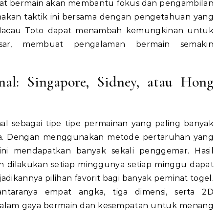
saat bermain akan membantu fokus dan pengambilan
nakan taktik ini bersama dengan pengetahuan yang
i Macau Toto dapat menambah kemungkinan untuk
sar, membuat pengalaman bermain semakin
nal: Singapore, Sidney, atau Hong
al sebagai tipe tipe permainan yang paling banyak
ara. Dengan menggunakan metode pertaruhan yang
i ini mendapatkan banyak sekali penggemar. Hasil
n dilakukan setiap minggunya setiap minggu dapat
jadikannya pilihan favorit bagi banyak peminat togel.
 antaranya empat angka, tiga dimensi, serta 2D
lam gaya bermain dan kesempatan untuk menang