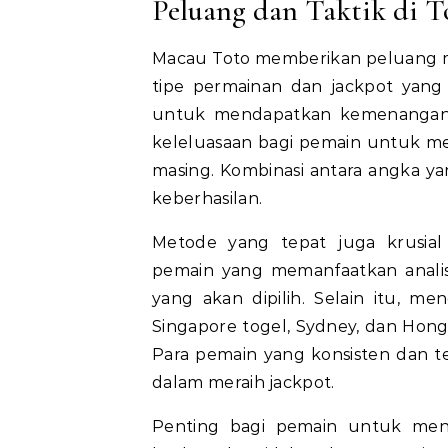
Peluang dan Taktik di 
Macau Toto memberikan peluang m
tipe permainan dan jackpot yang
untuk mendapatkan kemenangan.
keleluasaan bagi pemain untuk me
masing. Kombinasi antara angka yan
keberhasilan.
Metode yang tepat juga krusi
pemain yang memanfaatkan analis
yang akan dipilih. Selain itu, me
Singapore togel, Sydney, dan Hon
Para pemain yang konsisten dan te
dalam meraih jackpot.
Penting bagi pemain untuk men