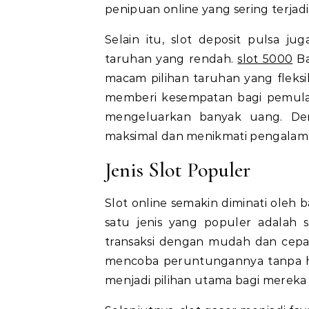
penipuan online yang sering terjadi 
Selain itu, slot deposit pulsa
taruhan yang rendah.
slot 5000
Ba
macam pilihan taruhan yang fleksibe
memberi kesempatan bagi pemula
mengeluarkan banyak uang. Den
maksimal dan menikmati pengala
Jenis Slot Populer
Slot online semakin diminati oleh 
satu jenis yang populer adalah
transaksi dengan mudah dan cepa
mencoba peruntungannya tanpa har
menjadi pilihan utama bagi merek