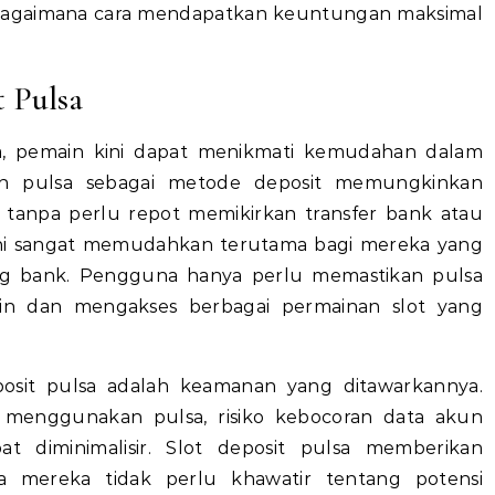
lam bagaimana cara mendapatkan keuntungan maksimal
 Pulsa
a, pemain kini dapat menikmati kemudahan dalam
an pulsa sebagai metode deposit memungkinkan
tanpa perlu repot memikirkan transfer bank atau
ini sangat memudahkan terutama bagi mereka yang
ng bank. Pengguna hanya perlu memastikan pulsa
n dan mengakses berbagai permainan slot yang
posit pulsa adalah keamanan yang ditawarkannya.
 menggunakan pulsa, risiko kebocoran data akun
at diminimalisir. Slot deposit pulsa memberikan
 mereka tidak perlu khawatir tentang potensi