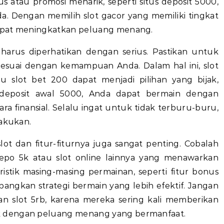
atau promosi menarik, seperti situs deposit 5000,
 Dengan memilih slot gacor yang memiliki tingkat
dapat meningkatkan peluang menang.
harus diperhatikan dengan serius. Pastikan untuk
esuai dengan kemampuan Anda. Dalam hal ini, slot
au slot bet 200 dapat menjadi pilihan yang bijak,
deposit awal 5000, Anda dapat bermain dengan
a finansial. Selalu ingat untuk tidak terburu-buru,
lakukan.
 slot dan fitur-fiturnya juga sangat penting. Cobalah
depo 5k atau slot online lainnya yang menawarkan
istik masing-masing permainan, seperti fitur bonus
ngkan strategi bermain yang lebih efektif. Jangan
n slot 5rb, karena mereka sering kali memberikan
 dengan peluang menang yang bermanfaat.