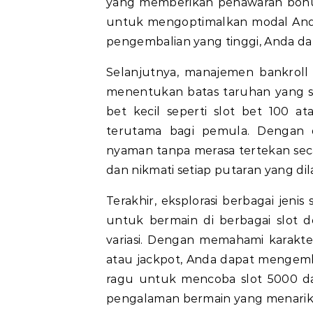
yang memberikan penawaran bonus 
untuk mengoptimalkan modal Anda.
pengembalian yang tinggi, Anda 
Selanjutnya, manajemen bankroll 
menentukan batas taruhan yang s
bet kecil seperti slot bet 100 at
terutama bagi pemula. Dengan 
nyaman tanpa merasa tertekan secar
dan nikmati setiap putaran yang di
Terakhir, eksplorasi berbagai jenis
untuk bermain di berbagai slot 
variasi. Dengan memahami karakter
atau jackpot, Anda dapat mengemba
ragu untuk mencoba slot 5000 da
pengalaman bermain yang menarik