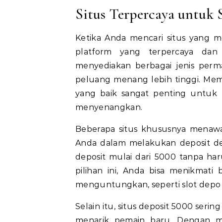
Situs Terpercaya untuk 
Ketika Anda mencari situs yang m
platform yang terpercaya dan me
menyediakan berbagai jenis perm
peluang menang lebih tinggi. Memi
yang baik sangat penting untu
menyenangkan.
Beberapa situs khususnya menawa
Anda dalam melakukan deposit d
deposit mulai dari 5000 tanpa ha
pilihan ini, Anda bisa menikmati
menguntungkan, seperti slot depo 5
Selain itu, situs deposit 5000 ser
menarik pemain baru. Dengan m