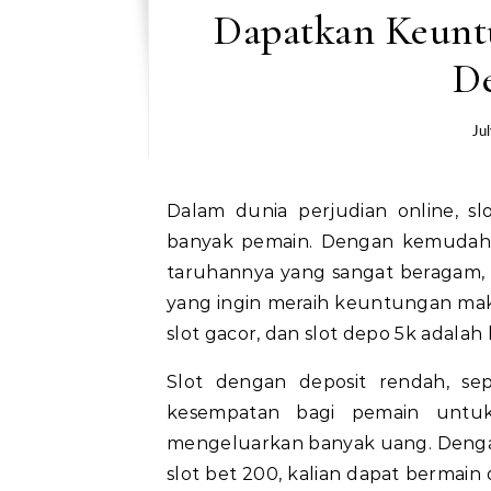
Dapatkan Keunt
De
Ju
Dalam dunia perjudian online, slot deposit pulsa telah menjadi pilihan favorit bagi
banyak pemain. Dengan kemudahan
taruhannya yang sangat beragam, ti
yang ingin meraih keuntungan maksi
slot gacor, dan slot depo 5k adala
Slot dengan deposit rendah, sep
kesempatan bagi pemain untu
mengeluarkan banyak uang. Dengan b
slot bet 200, kalian dapat bermai