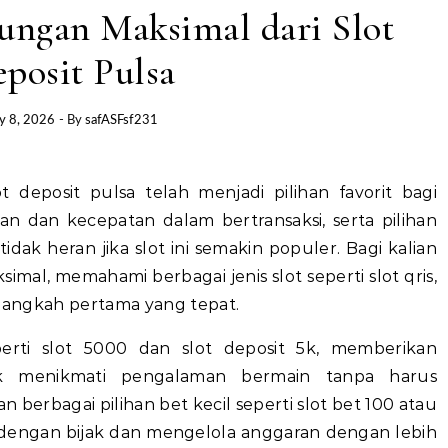
ungan Maksimal dari Slot
posit Pulsa
ly 8, 2026
- By
safASFsf231
 dan kecepatan dalam bertransaksi, serta pilihan
dak heran jika slot ini semakin populer. Bagi kalian
mal, memahami berbagai jenis slot seperti slot qris,
h langkah pertama yang tepat.
erti slot 5000 dan slot deposit 5k, memberikan
k menikmati pengalaman bermain tanpa harus
erbagai pilihan bet kecil seperti slot bet 100 atau
n dengan bijak dan mengelola anggaran dengan lebih