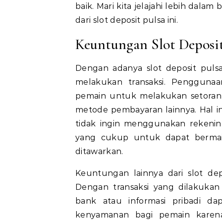
baik. Mari kita jelajahi lebih da
dari slot deposit pulsa ini.
Keuntungan Slot Deposit
Dengan adanya slot deposit puls
melakukan transaksi. Pengguna
pemain untuk melakukan setoran 
metode pembayaran lainnya. Hal 
tidak ingin menggunakan rekeni
yang cukup untuk dapat bermai
ditawarkan.
Keuntungan lainnya dari slot de
Dengan transaksi yang dilakukan
bank atau informasi pribadi dap
kenyamanan bagi pemain karena