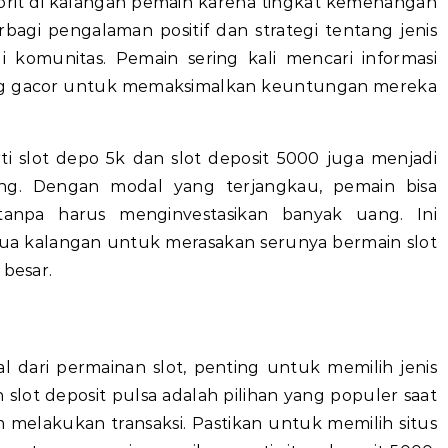
avorit di kalangan pemain karena tingkat kemenangan
rbagi pengalaman positif dan strategi tentang jenis
di komunitas. Pemain sering kali mencari informasi
ng gacor untuk memaksimalkan keuntungan mereka
erti slot depo 5k dan slot deposit 5000 juga menjadi
ang. Dengan modal yang terjangkau, pemain bisa
anpa harus menginvestasikan banyak uang. Ini
a kalangan untuk merasakan serunya bermain slot
 besar.
 dari permainan slot, penting untuk memilih jenis
 slot deposit pulsa adalah pilihan yang populer saat
melakukan transaksi. Pastikan untuk memilih situs