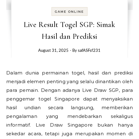
GAME ONLINE
Live Result Togel SGP: Simak
Hasil dan Prediksi
August 31, 2025
- By
safASFsf231
Dalam dunia permainan togel, hasil dan prediksi
menjadi elemen penting yang selalu dinantikan oleh
para pemain. Dengan adanya Live Draw SGP, para
penggemar togel Singapore dapat menyaksikan
hasil undian secara langsung, memberikan
pengalaman yang mendebarkan sekaligus
informatif. Live Draw Singapore bukan hanya
sekedar acara, tetapi juga merupakan momen di