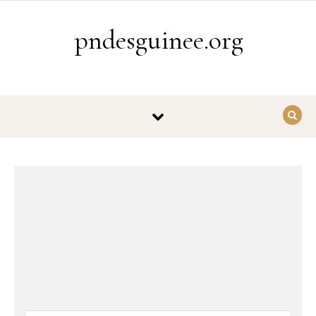
Skip to content
pndesguinee.org