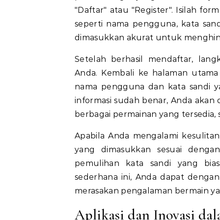
"Daftar" atau "Register". Isilah fo
seperti nama pengguna, kata sandi
dimasukkan akurat untuk menghind
Setelah berhasil mendaftar, lan
Anda. Kembali ke halaman utama 
nama pengguna dan kata sandi ya
informasi sudah benar, Anda akan
berbagai permainan yang tersedia,
Apabila Anda mengalami kesulitan 
yang dimasukkan sesuai dengan y
pemulihan kata sandi yang bias
sederhana ini, Anda dapat denga
merasakan pengalaman bermain y
Aplikasi dan Inovasi da