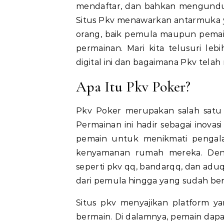
mendaftar, dan bahkan mengunduh
Situs Pkv menawarkan antarmuka 
orang, baik pemula maupun pemai
permainan. Mari kita telusuri le
digital ini dan bagaimana Pkv telah
Apa Itu Pkv Poker?
Pkv Poker merupakan salah satu j
Permainan ini hadir sebagai inova
pemain untuk menikmati pengal
kenyamanan rumah mereka. Denga
seperti pkv qq, bandarqq, dan adu
dari pemula hingga yang sudah be
Situs pkv menyajikan platform y
bermain. Di dalamnya, pemain dapa