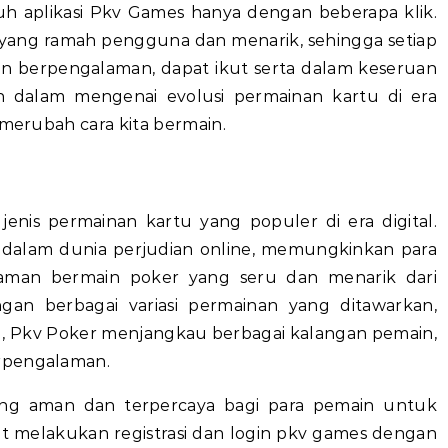
 aplikasi Pkv Games hanya dengan beberapa klik.
yang ramah pengguna dan menarik, sehingga setiap
n berpengalaman, dapat ikut serta dalam keseruan
bih dalam mengenai evolusi permainan kartu di era
 merubah cara kita bermain.
enis permainan kartu yang populer di era digital.
si dalam dunia perjudian online, memungkinkan para
aman bermain poker yang seru dan menarik dari
n berbagai variasi permainan yang ditawarkan,
q, Pkv Poker menjangkau berbagai kalangan pemain,
rpengalaman.
ang aman dan terpercaya bagi para pemain untuk
t melakukan registrasi dan login pkv games dengan