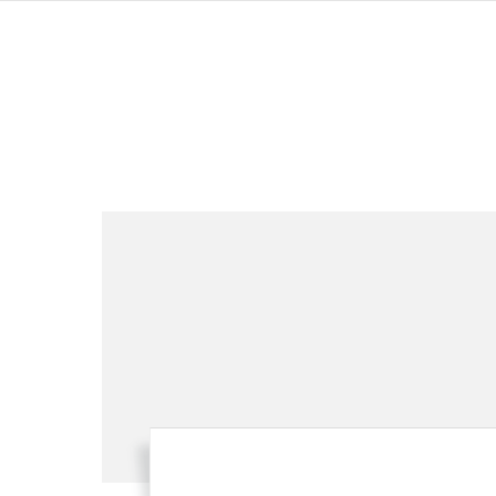
Skip to content