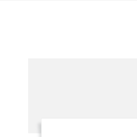
Skip to content