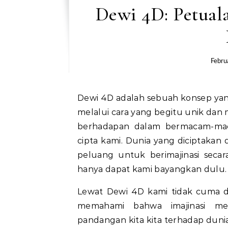
Dewi 4D: Petual
Febru
Dewi 4D adalah sebuah konsep yang mengundang kita agar menelusuri alam khayalan
melalui cara yang begitu unik dan 
berhadapan dalam bermacam-mac
cipta kami. Dunia yang diciptaka
peluang untuk berimajinasi seca
hanya dapat kami bayangkan dulu
Lewat Dewi 4D kami tidak cuma dim
memahami bahwa imajinasi me
pandangan kita kita terhadap du