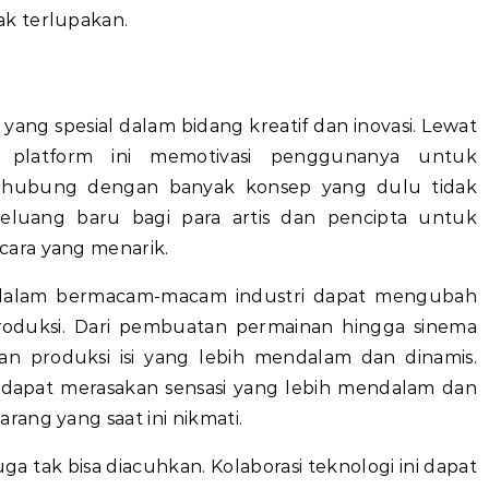
k terlupakan.
g spesial dalam bidang kreatif dan inovasi. Lewat
 platform ini memotivasi penggunanya untuk
erhubung dengan banyak konsep yang dulu tidak
eluang baru bagi para artis dan pencipta untuk
ara yang menarik.
dalam bermacam-macam industri dapat mengubah
oduksi. Dari pembuatan permainan hingga sinema
an produksi isi yang lebih mendalam dan dinamis.
dapat merasakan sensasi yang lebih mendalam dan
ang yang saat ini nikmati.
a tak bisa diacuhkan. Kolaborasi teknologi ini dapat