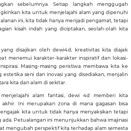
ngkan sebelumnya. Setiap langkah menggugah
gkinkan kita untuk menjelajahi alam yang dipenuhi
alanan ini, kita tidak hanya menjadi pengamat, tetapi
agian kisah indah yang diciptakan, seolah-olah kita
ng disajikan oleh dewi4d, kreativitas kita diajak
pat menemui karakter-karakter inspiratif dan lokasi-
nspirasi. Masing-masing peristiwa membawa kita ke
tetika seni dan inovasi yang disediakan, menjalin
a kita dan alam di sekitar.
menjelajahi alam fantasi, dewi 4d memberi kita
akhir. Ini merupakan zona di mana gagasan bisa
ngajak kita untuk tidak hanya menyaksikan tetapi
 ada. Petualangan ini menunjukkan bahwa imajinasi
pat mengubah perspektif kita terhadap alam semesta