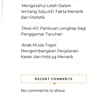
Mengetahui Lebih Dalam
tentang Salju4D: Fakta Menarik
dan Statistik
Dewi 4D: Panduan Lengkap bagi
Penggemar Taruhan
Anak Muda Togel:
Mengembangkan Perjalanan
Karier dari Hobi yg Menarik
RECENT COMMENTS
No comments to show.