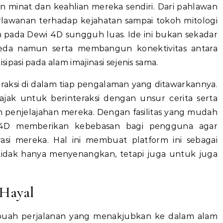
 minat dan keahlian mereka sendiri. Dari pahlawan
lawanan terhadap kejahatan sampai tokoh mitologi
an pada Dewi 4D sungguh luas. Ide ini bukan sekadar
eda namun serta membangun konektivitas antara
asi pada alam imajinasi sejenis sama.
raksi di dalam tiap pengalaman yang ditawarkannya.
jak untuk berinteraksi dengan unsur cerita serta
 penjelajahan mereka. Dengan fasilitas yang mudah
 4D memberikan kebebasan bagi pengguna agar
asi mereka. Hal ini membuat platform ini sebagai
tidak hanya menyenangkan, tetapi juga untuk juga
 Hayal
uah perjalanan yang menakjubkan ke dalam alam