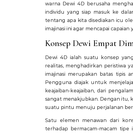
warna Dewi 4D berusaha mengha
individu yang siap masuk ke dala
tentang apa kita disediakan icu o
imajinasi ini agar mencapai capaian 
Konsep Dewi Empat Dim
Dewi 4D ialah suatu konsep ya
realitas, menghadirkan peristiwa 
imajinasi merupakan batas tipis a
Pengguna diajak untuk menjelaj
keajaiban-keajaiban, dari penga
sangat menakjubkan. Dengan itu, k
suatu pintu menuju perjalanan ber
Satu elemen menawan dari konse
terhadap bermacam-macam tipe i