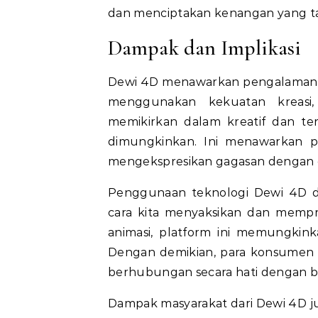
dan menciptakan kenangan yang ta
Dampak dan Implikasi
Dewi 4D menawarkan pengalaman yan
menggunakan kekuatan kreasi,
memikirkan dalam kreatif dan t
dimungkinkan. Ini menawarkan p
mengekspresikan gagasan dengan c
Penggunaan teknologi Dewi 4D 
cara kita menyaksikan dan mempr
animasi, platform ini memungkink
Dengan demikian, para konsumen 
berhubungan secara hati dengan bar
Dampak masyarakat dari Dewi 4D jug