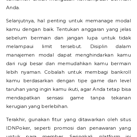
Anda.
Selanjutnya, hal penting untuk memanage modal
kamu dengan baik. Tentukan anggaran yang jelas
sebelum bermain dan jangan lupa untuk tidak
melampaui limit tersebut. Disiplin dalam
manajemen modal dapat menghindarkan kamu
dari rugi besar dan memudahkan kamu bermain
lebih nyaman. Cobalah untuk membagi bankroll
kamu berdasarkan dengan tipe game dan level
taruhan yang ingin kamu ikuti, agar Anda tetap bisa
mendapatkan sensasi game tanpa tekanan
kerugian yang berlebihan.
Terakhir, gunakan fitur yang ditawarkan oleh situs
IDNPoker, seperti promosi dan penawaran yang
untuk para member. Seringkali, platform ini