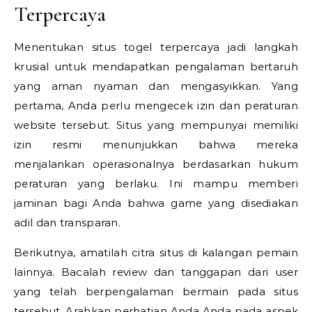
Terpercaya
Menentukan situs togel terpercaya jadi langkah
krusial untuk mendapatkan pengalaman bertaruh
yang aman nyaman dan mengasyikkan. Yang
pertama, Anda perlu mengecek izin dan peraturan
website tersebut. Situs yang mempunyai memiliki
izin resmi menunjukkan bahwa mereka
menjalankan operasionalnya berdasarkan hukum
peraturan yang berlaku. Ini mampu memberi
jaminan bagi Anda bahwa game yang disediakan
adil dan transparan.
Berikutnya, amatilah citra situs di kalangan pemain
lainnya. Bacalah review dan tanggapan dari user
yang telah berpengalaman bermain pada situs
tersebut. Arahkan perhatian Anda Anda pada aspek