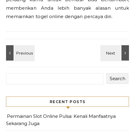
memberikan Anda lebih banyak alasan untuk
memainkan togel online dengan percaya diri.
Search
RECENT POSTS
Permainan Slot Online Pulsa: Kenali Manfaatnya
Sekarang Juga