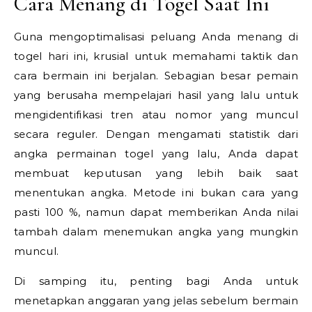
Cara Menang di Togel Saat Ini
Guna mengoptimalisasi peluang Anda menang di
togel hari ini, krusial untuk memahami taktik dan
cara bermain ini berjalan. Sebagian besar pemain
yang berusaha mempelajari hasil yang lalu untuk
mengidentifikasi tren atau nomor yang muncul
secara reguler. Dengan mengamati statistik dari
angka permainan togel yang lalu, Anda dapat
membuat keputusan yang lebih baik saat
menentukan angka. Metode ini bukan cara yang
pasti 100 %, namun dapat memberikan Anda nilai
tambah dalam menemukan angka yang mungkin
muncul.
Di samping itu, penting bagi Anda untuk
menetapkan anggaran yang jelas sebelum bermain