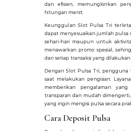
dan efisien, memungkinkan pen
hitungan menit.
Keunggulan Slot Pulsa Tri terleta
dapat menyesuaikan jumlah pulsa 
sehari-hari maupun untuk aktivitas
menawarkan promo spesial, sehing
dari setiap transaksi yang dilakukan
Dengan Slot Pulsa Tri, pengguna 
saat melakukan pengisian. Layan
memberikan pengalaman yang 
transparan dan mudah dimengerti, S
yang ingin mengisi pulsa secara pra
Cara Deposit Pulsa