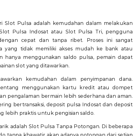
ri Slot Pulsa adalah kemudahan dalam melakukan
lot Pulsa Indosat atau Slot Pulsa Tri, pengguna
engan cepat dan tanpa ribet. Proses ini sangat
 yang tidak memiliki akses mudah ke bank atau
an hanya menggunakan saldo pulsa, pemain dapat
inan slot yang ditawarkan.
enawarkan kemudahan dalam penyimpanan dana.
 tentang menggunakan kartu kredit atau dompet
dikan pengalaman bermain lebih sederhana dan aman.
ering bertransaksi, deposit pulsa Indosat dan deposit
g lebih praktis untuk pengisian saldo.
rik adalah Slot Pulsa Tanpa Potongan. Di beberapa
ldo tanpa khawatir akan adanya potongan dari setiap