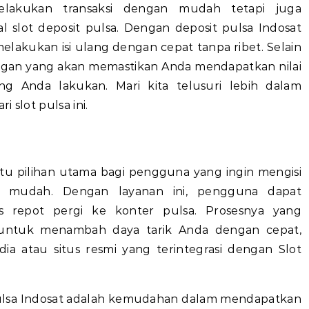
akukan transaksi dengan mudah tetapi juga
slot deposit pulsa. Dengan deposit pulsa Indosat
melakukan isi ulang dengan cepat tanpa ribet. Selain
tongan yang akan memastikan Anda mendapatkan nilai
ang Anda lakukan. Mari kita telusuri lebih dalam
 slot pulsa ini.
satu pilihan utama bagi pengguna yang ingin mengisi
 mudah. Dengan layanan ini, pengguna dapat
s repot pergi ke konter pulsa. Prosesnya yang
ntuk menambah daya tarik Anda dengan cepat,
dia atau situs resmi yang terintegrasi dengan Slot
Pulsa Indosat adalah kemudahan dalam mendapatkan