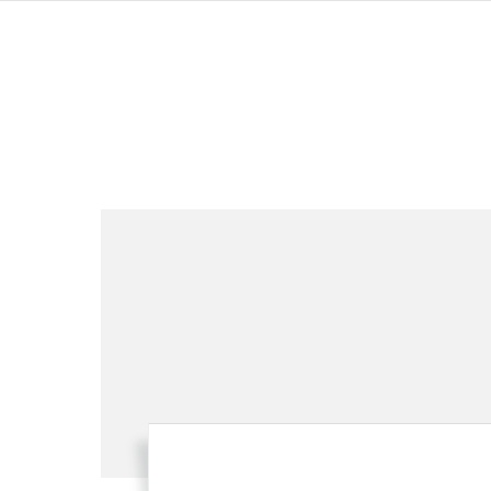
Skip to content