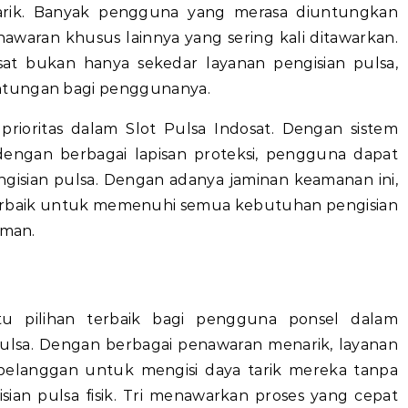
rik. Banyak pengguna yang merasa diuntungkan
waran khusus lainnya yang sering kali ditawarkan.
sat bukan hanya sekedar layanan pengisian pulsa,
ntungan bagi penggunanya.
prioritas dalam Slot Pulsa Indosat. Dengan sistem
 dengan berbagai lapisan proteksi, pengguna dapat
gisian pulsa. Dengan adanya jaminan keamanan ini,
 terbaik untuk memenuhi semua kebutuhan pengisian
aman.
atu pilihan terbaik bagi pengguna ponsel dalam
lsa. Dengan berbagai penawaran menarik, layanan
elanggan untuk mengisi daya tarik mereka tanpa
ian pulsa fisik. Tri menawarkan proses yang cepat