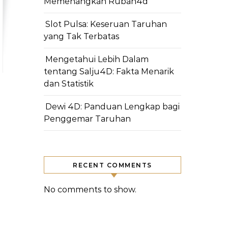
Memenangkan Rubah4d
Slot Pulsa: Keseruan Taruhan
yang Tak Terbatas
Mengetahui Lebih Dalam
tentang Salju4D: Fakta Menarik
dan Statistik
Dewi 4D: Panduan Lengkap bagi
Penggemar Taruhan
RECENT COMMENTS
No comments to show.